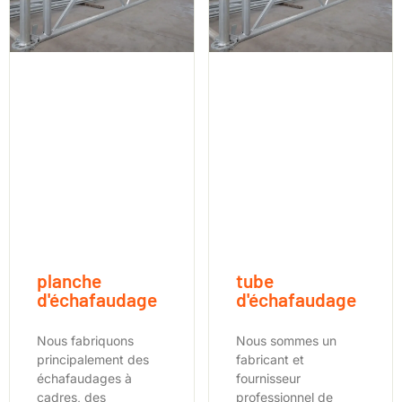
planche
tube
d'échafaudage
d'échafaudage
Nous fabriquons
Nous sommes un
principalement des
fabricant et
échafaudages à
fournisseur
cadres, des
professionnel de