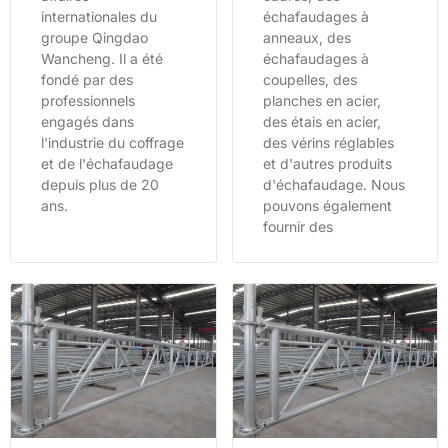
internationales du
échafaudages à
groupe Qingdao
anneaux, des
Wancheng. Il a été
échafaudages à
fondé par des
coupelles, des
professionnels
planches en acier,
engagés dans
des étais en acier,
l'industrie du coffrage
des vérins réglables
et de l'échafaudage
et d'autres produits
depuis plus de 20
d'échafaudage. Nous
ans.
pouvons également
fournir des