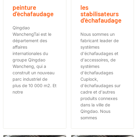
peinture
les
d'échafaudage
stabilisateurs
d'échafaudage
Qingdao
WanchengTai est le
Nous sommes un
département des
fabricant leader de
affaires
systèmes
internationales du
d'échafaudages et
groupe Qingdao
d'accessoires, de
Wancheng, qui a
systèmes
construit un nouveau
d'échafaudages
parc industriel de
Cuplock,
plus de 10 000 m2. Et
d'échafaudages sur
notre
cadre et d'autres
produits connexes
dans la ville de
Qingdao. Nous
sommes