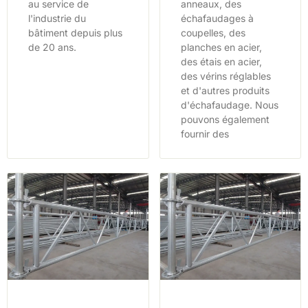
au service de
anneaux, des
l'industrie du
échafaudages à
bâtiment depuis plus
coupelles, des
de 20 ans.
planches en acier,
des étais en acier,
des vérins réglables
et d'autres produits
d'échafaudage. Nous
pouvons également
fournir des