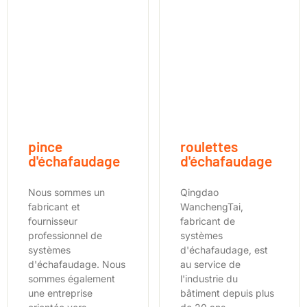
pince
roulettes
d'échafaudage
d'échafaudage
Nous sommes un
Qingdao
fabricant et
WanchengTai,
fournisseur
fabricant de
professionnel de
systèmes
systèmes
d'échafaudage, est
d'échafaudage. Nous
au service de
sommes également
l'industrie du
une entreprise
bâtiment depuis plus