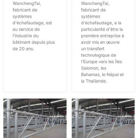
WanchengTai,
WanchengTai,
fabricant de
fabricant de
systèmes
systèmes
d'échafaudage, est
d'échafaudage, a la
au service de
particularité d'être la
l'industrie du
première entreprise à
bâtiment depuis plus
avoir mis en œuvre
de 20 ans.
un transfert
technologique de
l'Europe vers les Îles
Salomon, les
Bahamas, le Népal et
la Thaïlande.