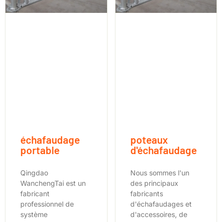
échafaudage
poteaux
portable
d'échafaudage
Qingdao
Nous sommes l'un
WanchengTai est un
des principaux
fabricant
fabricants
professionnel de
d'échafaudages et
système
d'accessoires, de