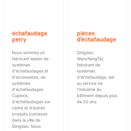
échafaudage
pièces
perry
d'échafaudage
Nous sommes un
Qingdao
fabricant leader de
WanchengTai,
systèmes
fabricant de
d'échafaudages et
systèmes
d'accessoires, de
d'échafaudage, est
systèmes
au service de
d'échafaudages
l'industrie du
Cuplock,
bâtiment depuis plus
d'échafaudages sur
de 20 ans.
cadre et d'autres
produits connexes
dans la ville de
Qingdao. Nous