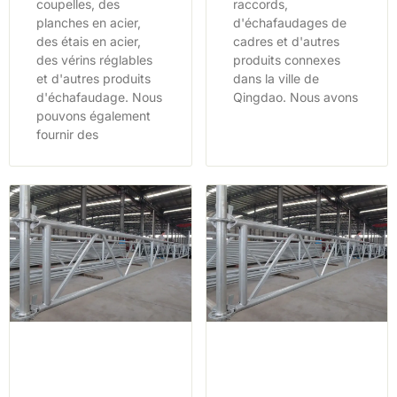
coupelles, des
raccords,
planches en acier,
d'échafaudages de
des étais en acier,
cadres et d'autres
des vérins réglables
produits connexes
et d'autres produits
dans la ville de
d'échafaudage. Nous
Qingdao. Nous avons
pouvons également
fournir des