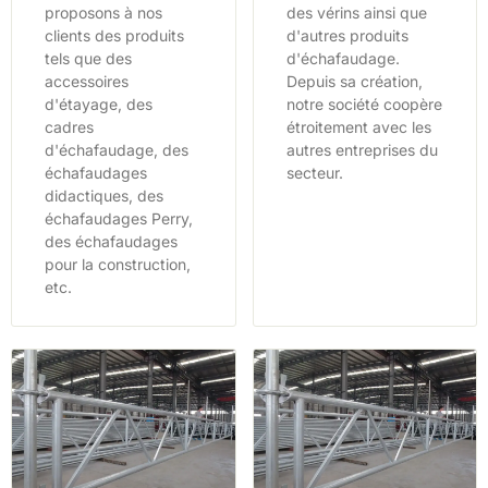
proposons à nos
des vérins ainsi que
clients des produits
d'autres produits
tels que des
d'échafaudage.
accessoires
Depuis sa création,
d'étayage, des
notre société coopère
cadres
étroitement avec les
d'échafaudage, des
autres entreprises du
échafaudages
secteur.
didactiques, des
échafaudages Perry,
des échafaudages
pour la construction,
etc.