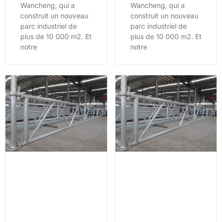
Wancheng, qui a
Wancheng, qui a
construit un nouveau
construit un nouveau
parc industriel de
parc industriel de
plus de 10 000 m2. Et
plus de 10 000 m2. Et
notre
notre