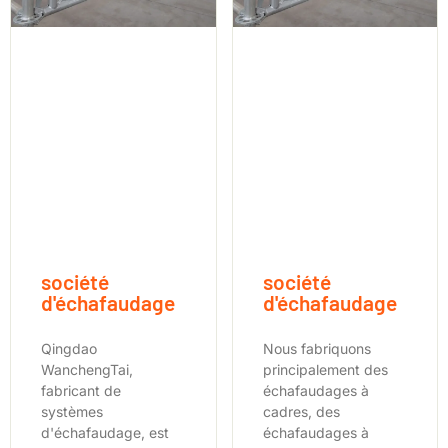
société
société
d'échafaudage
d'échafaudage
Qingdao
Nous fabriquons
WanchengTai,
principalement des
fabricant de
échafaudages à
systèmes
cadres, des
d'échafaudage, est
échafaudages à