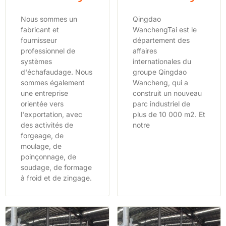
Nous sommes un
Qingdao
fabricant et
WanchengTai est le
fournisseur
département des
professionnel de
affaires
systèmes
internationales du
d'échafaudage. Nous
groupe Qingdao
sommes également
Wancheng, qui a
une entreprise
construit un nouveau
orientée vers
parc industriel de
l'exportation, avec
plus de 10 000 m2. Et
des activités de
notre
forgeage, de
moulage, de
poinçonnage, de
soudage, de formage
à froid et de zingage.