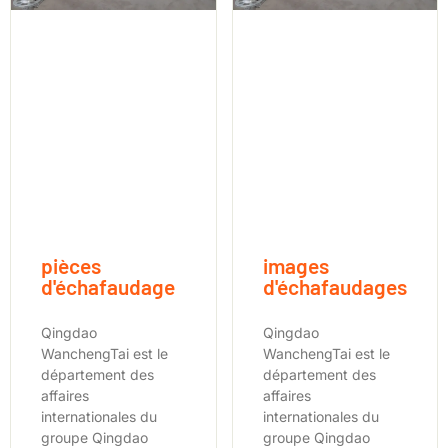
pièces
images
d'échafaudage
d'échafaudages
Qingdao
Qingdao
WanchengTai est le
WanchengTai est le
département des
département des
affaires
affaires
internationales du
internationales du
groupe Qingdao
groupe Qingdao