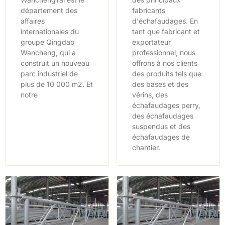
département des
fabricants
affaires
d'échafaudages. En
internationales du
tant que fabricant et
groupe Qingdao
exportateur
Wancheng, qui a
professionnel, nous
construit un nouveau
offrons à nos clients
parc industriel de
des produits tels que
plus de 10 000 m2. Et
des bases et des
notre
vérins, des
échafaudages perry,
des échafaudages
suspendus et des
échafaudages de
chantier.