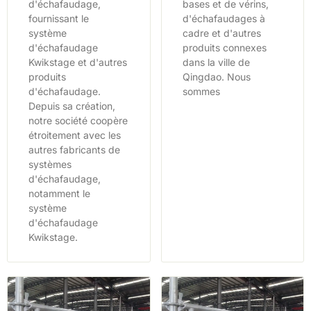
d'échafaudage,
bases et de vérins,
fournissant le
d'échafaudages à
système
cadre et d'autres
d'échafaudage
produits connexes
Kwikstage et d'autres
dans la ville de
produits
Qingdao. Nous
d'échafaudage.
sommes
Depuis sa création,
notre société coopère
étroitement avec les
autres fabricants de
systèmes
d'échafaudage,
notamment le
système
d'échafaudage
Kwikstage.