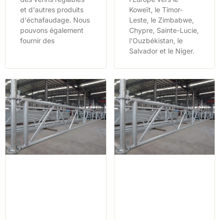
et d'autres produits
Koweït, le Timor-
d'échafaudage. Nous
Leste, le Zimbabwe,
pouvons également
Chypre, Sainte-Lucie,
fournir des
l'Ouzbékistan, le
Salvador et le Niger.