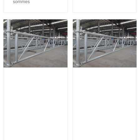
sommes