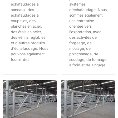
échafaudages à
systèmes
anneaux, des
d'échafaudage. Nous
échafaudages à
sommes également
coupelles, des
une entreprise
planches en acier,
orientée vers
des étais en acier,
l'exportation, avec
des vérins réglables
des activités de
et d'autres produits
forgeage, de
d'échafaudage. Nous
moulage, de
pouvons également
poinçonnage, de
fournir des
soudage, de formage
à froid et de zingage.