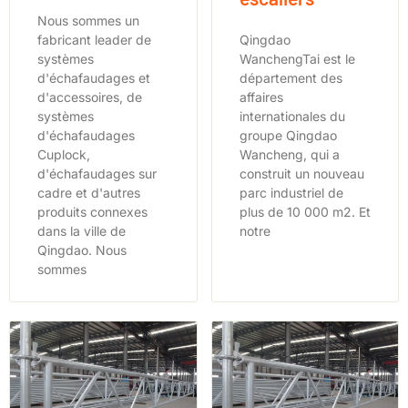
Nous sommes un
fabricant leader de
Qingdao
systèmes
WanchengTai est le
d'échafaudages et
département des
d'accessoires, de
affaires
systèmes
internationales du
d'échafaudages
groupe Qingdao
Cuplock,
Wancheng, qui a
d'échafaudages sur
construit un nouveau
cadre et d'autres
parc industriel de
produits connexes
plus de 10 000 m2. Et
dans la ville de
notre
Qingdao. Nous
sommes