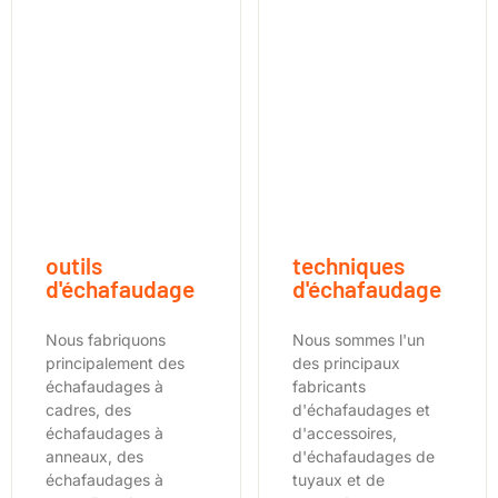
outils
techniques
d'échafaudage
d'échafaudage
Nous fabriquons
Nous sommes l'un
principalement des
des principaux
échafaudages à
fabricants
cadres, des
d'échafaudages et
échafaudages à
d'accessoires,
anneaux, des
d'échafaudages de
échafaudages à
tuyaux et de