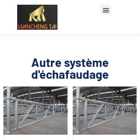
Autre système
d'échafaudage