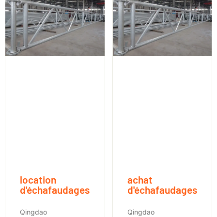
location
achat
d'échafaudages
d'échafaudages
Qingdao
Qingdao