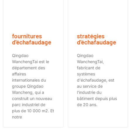
fournitures
stratégies
d'échafaudage
d'échafaudage
Qingdao
Qingdao
WanchengTai est le
WanchengTai,
département des
fabricant de
affaires
systèmes
internationales du
d'échafaudage, est
groupe Qingdao
au service de
Wancheng, qui a
l'industrie du
construit un nouveau
bâtiment depuis plus
parc industriel de
de 20 ans.
plus de 10 000 m2. Et
notre