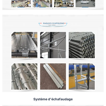
Système d'échafaudage