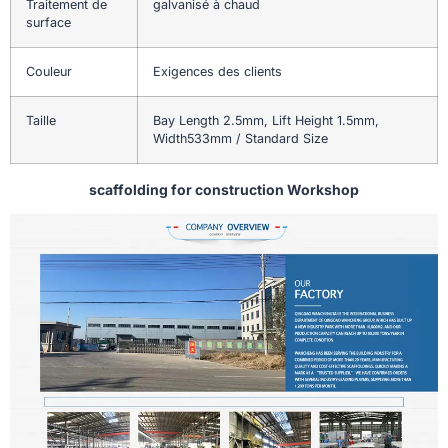
Traitement de
galvanisé à chaud
surface
Couleur
Exigences des clients
Taille
Bay Length 2.5mm, Lift Height 1.5mm,
Width533mm / Standard Size
scaffolding for construction Workshop