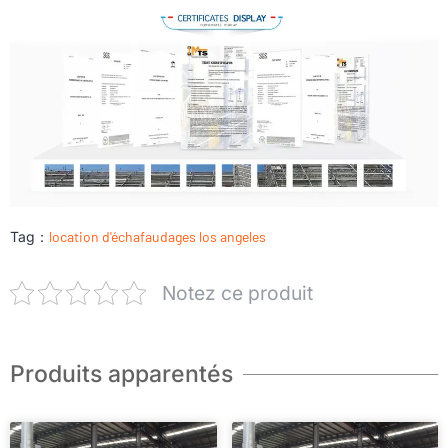
Tag：
location d'échafaudages los angeles
Notez ce produit
Produits apparentés