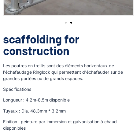
scaffolding for
construction
Les poutres en treillis sont des éléments horizontaux de
l'échafaudage Ringlock qui permettent d'échafauder sur de
grandes portées ou de grands espaces.
Spécifications :
Longueur : 4,2m-8,5m disponible
Tuyaux : Dia. 48.3mm * 3.2mm
Finition : peinture par immersion et galvanisation à chaud
disponibles