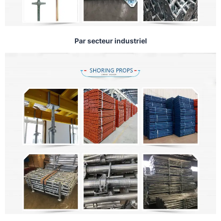
Par secteur industriel