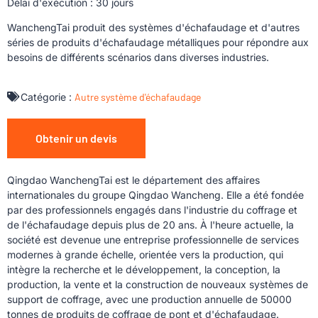
Délai d'exécution : 30 jours
WanchengTai produit des systèmes d'échafaudage et d'autres
séries de produits d'échafaudage métalliques pour répondre aux
besoins de différents scénarios dans diverses industries.
Catégorie :
Autre système d'échafaudage
Obtenir un devis
Qingdao WanchengTai est le département des affaires
internationales du groupe Qingdao Wancheng. Elle a été fondée
par des professionnels engagés dans l'industrie du coffrage et
de l'échafaudage depuis plus de 20 ans. À l'heure actuelle, la
société est devenue une entreprise professionnelle de services
modernes à grande échelle, orientée vers la production, qui
intègre la recherche et le développement, la conception, la
production, la vente et la construction de nouveaux systèmes de
support de coffrage, avec une production annuelle de 50000
tonnes de produits de coffrage de pont et d'échafaudage.