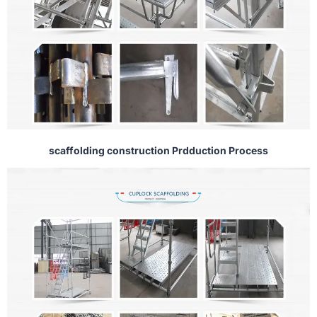
scaffolding construction Prdduction Process