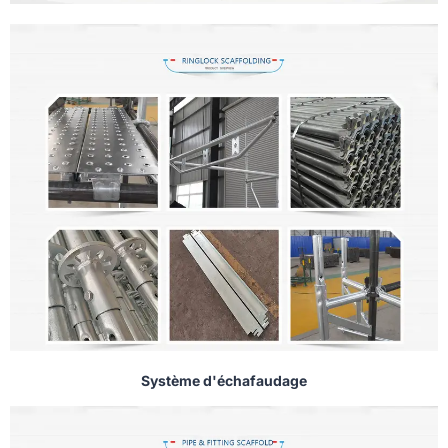
Système d'échafaudage