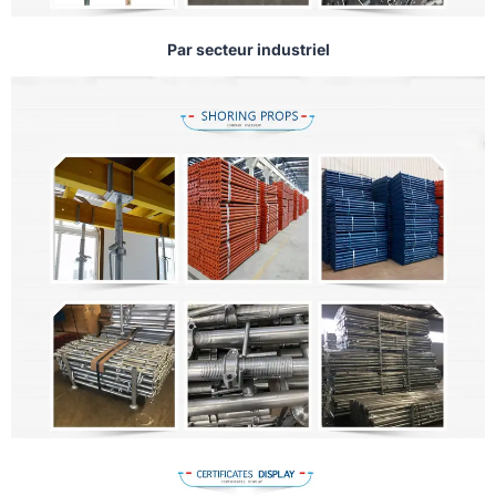
Par secteur industriel