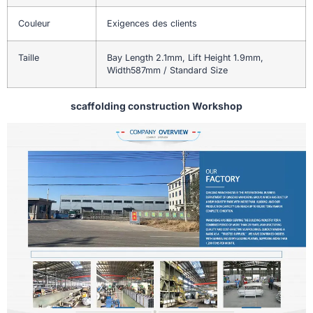
Couleur
Exigences des clients
Taille
Bay Length 2.1mm, Lift Height 1.9mm,
Width587mm / Standard Size
scaffolding construction Workshop