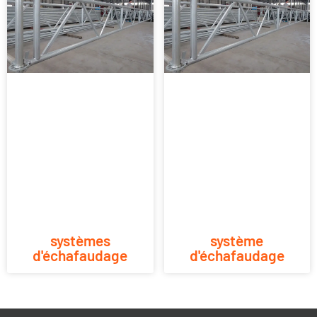
systèmes
système
d'échafaudage
d'échafaudage