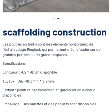
scaffolding construction
Les poutres en treillis sont des éléments horizontaux de
l'échafaudage Ringlock qui permettent d'échafauder sur de
grandes portées ou de grands espaces.
Spécifications :
Longueur : 4,2m-8,5m disponible
Tuyaux : Dia. 48.3mm * 3.2mm
Finition : peinture par immersion et galvanisation à chaud
disponibles
Emballage : Des palettes et des paquets sont disponibles.