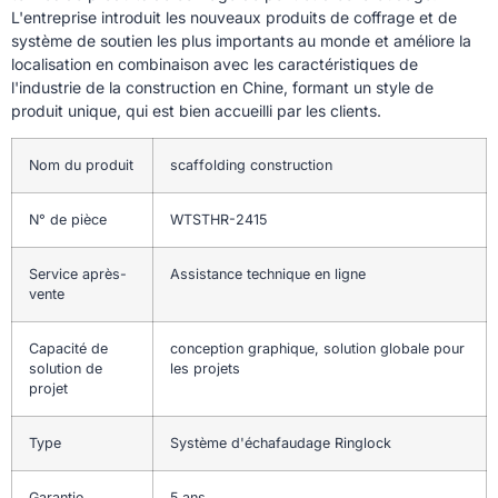
L'entreprise introduit les nouveaux produits de coffrage et de
système de soutien les plus importants au monde et améliore la
localisation en combinaison avec les caractéristiques de
l'industrie de la construction en Chine, formant un style de
produit unique, qui est bien accueilli par les clients.
Nom du produit
scaffolding construction
N° de pièce
WTSTHR-2415
Service après-
Assistance technique en ligne
vente
Capacité de
conception graphique, solution globale pour
solution de
les projets
projet
Type
Système d'échafaudage Ringlock
Garantie
5 ans