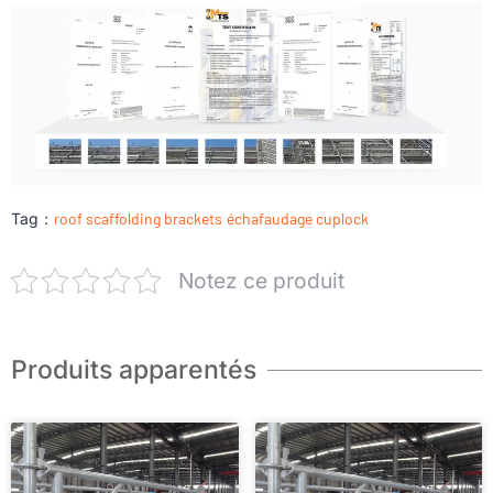
Tag：
roof scaffolding brackets
échafaudage cuplock
Notez ce produit
Produits apparentés