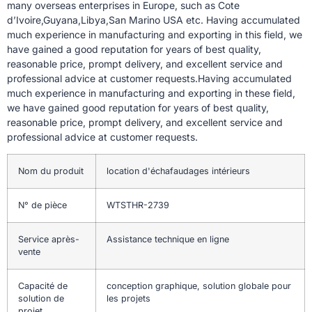
many overseas enterprises in Europe, such as Cote
d’Ivoire,Guyana,Libya,San Marino USA etc. Having accumulated
much experience in manufacturing and exporting in this field, we
have gained a good reputation for years of best quality,
reasonable price, prompt delivery, and excellent service and
professional advice at customer requests.Having accumulated
much experience in manufacturing and exporting in these field,
we have gained good reputation for years of best quality,
reasonable price, prompt delivery, and excellent service and
professional advice at customer requests.
Nom du produit
location d'échafaudages intérieurs
N° de pièce
WTSTHR-2739
Service après-
Assistance technique en ligne
vente
Capacité de
conception graphique, solution globale pour
solution de
les projets
projet