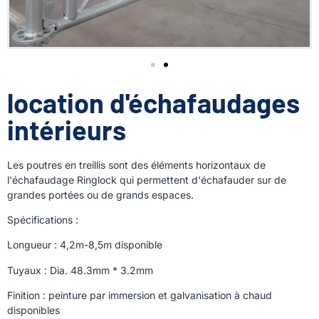
location d'échafaudages
intérieurs
Les poutres en treillis sont des éléments horizontaux de
l'échafaudage Ringlock qui permettent d'échafauder sur de
grandes portées ou de grands espaces.
Spécifications :
Longueur : 4,2m-8,5m disponible
Tuyaux : Dia. 48.3mm * 3.2mm
Finition : peinture par immersion et galvanisation à chaud
disponibles