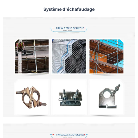
Système d'échafaudage