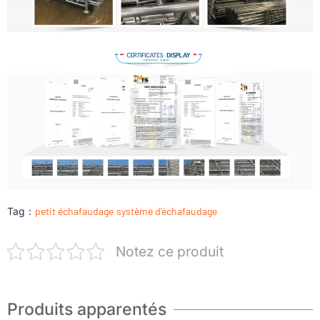
Tag：
petit échafaudage
système d'échafaudage
Notez ce produit
Produits apparentés