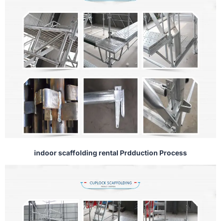
indoor scaffolding rental Prdduction Process