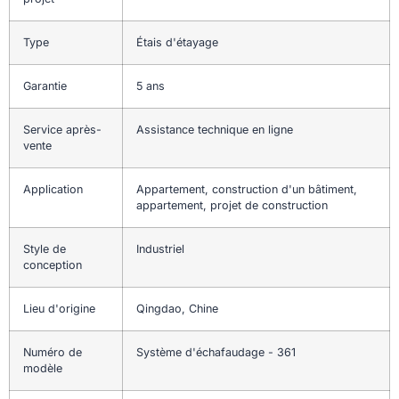
Type
Étais d'étayage
Garantie
5 ans
Service après-
Assistance technique en ligne
vente
Application
Appartement, construction d'un bâtiment,
appartement, projet de construction
Style de
Industriel
conception
Lieu d'origine
Qingdao, Chine
Numéro de
Système d'échafaudage - 361
modèle