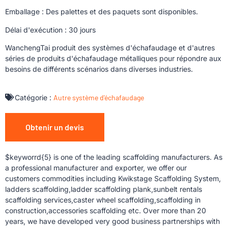
Emballage : Des palettes et des paquets sont disponibles.
Délai d'exécution : 30 jours
WanchengTai produit des systèmes d'échafaudage et d'autres
séries de produits d'échafaudage métalliques pour répondre aux
besoins de différents scénarios dans diverses industries.
Catégorie :
Autre système d'échafaudage
Obtenir un devis
$keyworrd{5} is one of the leading scaffolding manufacturers. As
a professional manufacturer and exporter, we offer our
customers commodities including Kwikstage Scaffolding System,
ladders scaffolding,ladder scaffolding plank,sunbelt rentals
scaffolding services,caster wheel scaffolding,scaffolding in
construction,accessories scaffolding etc. Over more than 20
years, we have developed very good business partnerships with