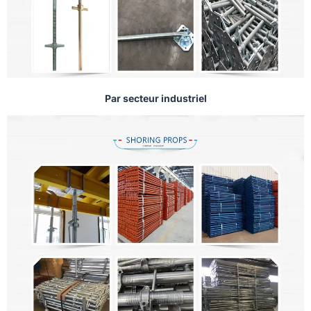
Par secteur industriel