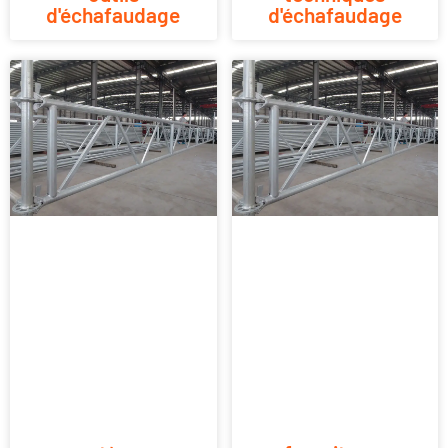
d'échafaudage
d'échafaudage