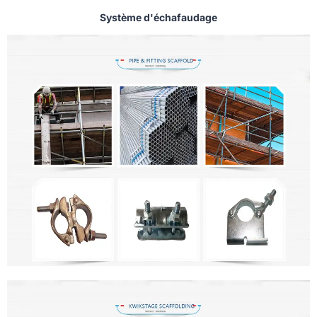
Système d'échafaudage