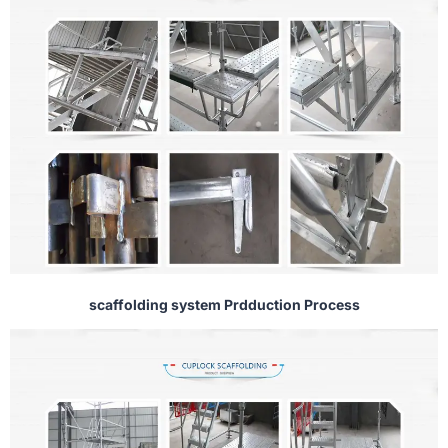
scaffolding system Prdduction Process