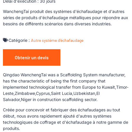
Délai d'exécution : 30 jours
WanchengTai produit des systèmes d'échafaudage et d'autres
séries de produits d'échafaudage métalliques pour répondre aux
besoins de différents scénarios dans diverses industries.
Catégorie :
Autre système d'échafaudage
Obtenir un devis
Qingdao WanchengTai was a Scaffolding System manufacturer,
has the characteristic of being the first company that
implemented technological transfer from Europe to Kuwait,Timor-
Leste,Zimbabwe,Cyprus,Saint Lucia,Uzbekistan,El
Salvador,Niger in construction scaffolding sector.
Créée pour concevoir et fabriquer des échafaudages au tout
début, nous avons rapidement ajouté d'autres systèmes
technologiques de coffrage et d'échafaudage à notre gamme de
produits.