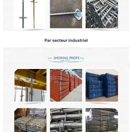
Par secteur industriel