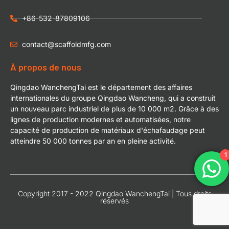
+86-532-87809106
contact@scaffoldmfg.com
À propos de nous
Qingdao WanchengTai est le département des affaires
internationales du groupe Qingdao Wancheng, qui a construit
un nouveau parc industriel de plus de 10 000 m2. Grâce à des
lignes de production modernes et automatisées, notre
capacité de production de matériaux d'échafaudage peut
atteindre 50 000 tonnes par an en pleine activité.
1
Copyright 2017 - 2022 Qingdao WanchengTai | Tous droits
réservés