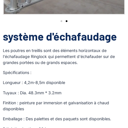
système d'échafaudage
Les poutres en treillis sont des éléments horizontaux de
l'échafaudage Ringlock qui permettent d'échafauder sur de
grandes portées ou de grands espaces.
Spécifications :
Longueur : 4,2m-8,5m disponible
Tuyaux : Dia. 48.3mm * 3.2mm
Finition : peinture par immersion et galvanisation à chaud
disponibles
Emballage : Des palettes et des paquets sont disponibles.