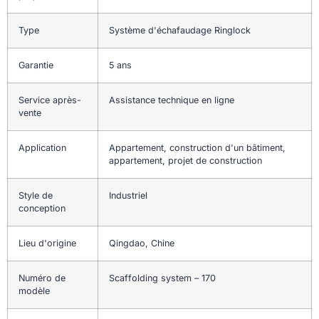
Type
Système d'échafaudage Ringlock
Garantie
5 ans
Service après-
Assistance technique en ligne
vente
Application
Appartement, construction d'un bâtiment,
appartement, projet de construction
Style de
Industriel
conception
Lieu d'origine
Qingdao, Chine
Numéro de
Scaffolding system – 170
modèle