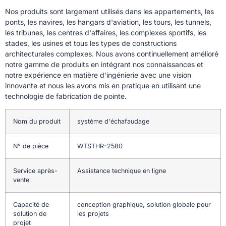
Nos produits sont largement utilisés dans les appartements, les
ponts, les navires, les hangars d'aviation, les tours, les tunnels,
les tribunes, les centres d'affaires, les complexes sportifs, les
stades, les usines et tous les types de constructions
architecturales complexes. Nous avons continuellement amélioré
notre gamme de produits en intégrant nos connaissances et
notre expérience en matière d'ingénierie avec une vision
innovante et nous les avons mis en pratique en utilisant une
technologie de fabrication de pointe.
Nom du produit
système d'échafaudage
N° de pièce
WTSTHR-2580
Service après-
Assistance technique en ligne
vente
Capacité de
conception graphique, solution globale pour
solution de
les projets
projet