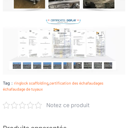
Tag：
ringlock scaffolding
,
certification des échafaudages
échafaudage de tuyaux
Notez ce produit