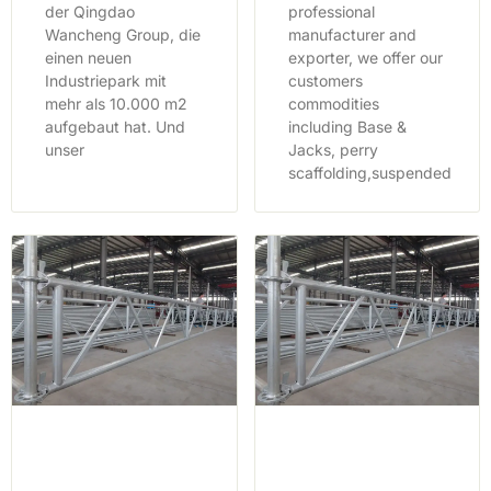
der Qingdao
professional
Wancheng Group, die
manufacturer and
einen neuen
exporter, we offer our
Industriepark mit
customers
mehr als 10.000 m2
commodities
aufgebaut hat. Und
including Base &
unser
Jacks, perry
scaffolding,suspended