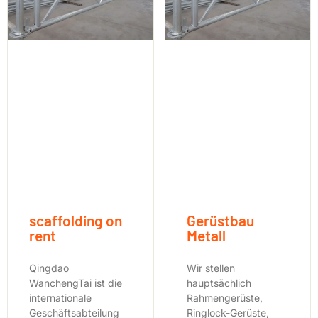
scaffolding on
Gerüstbau
rent
Metall
Qingdao
Wir stellen
WanchengTai ist die
hauptsächlich
internationale
Rahmengerüste,
Geschäftsabteilung
Ringlock-Gerüste,