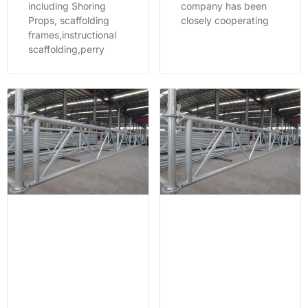
including Shoring
company has been
Props, scaffolding
closely cooperating
frames,instructional
scaffolding,perry