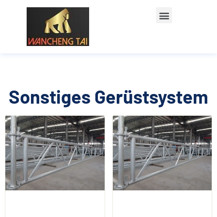
Sonstiges Gerüstsystem