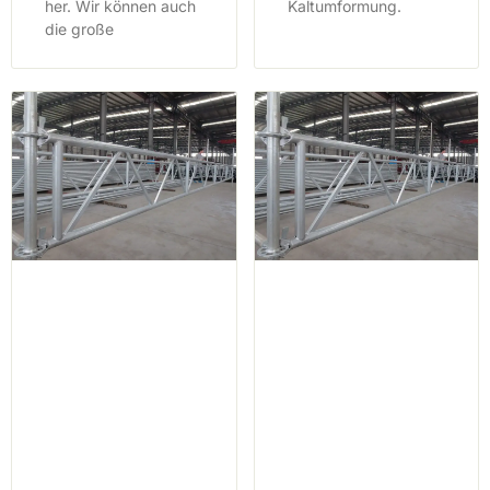
her. Wir können auch
Kaltumformung.
die große