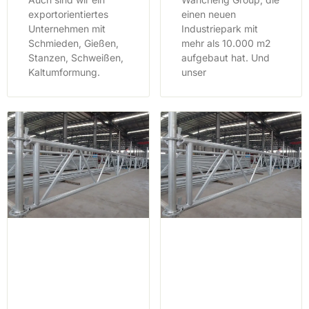
exportorientiertes
einen neuen
Unternehmen mit
Industriepark mit
Schmieden, Gießen,
mehr als 10.000 m2
Stanzen, Schweißen,
aufgebaut hat. Und
Kaltumformung.
unser