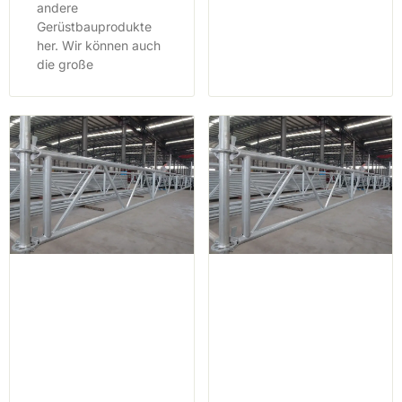
andere
Gerüstbauprodukte
her. Wir können auch
die große