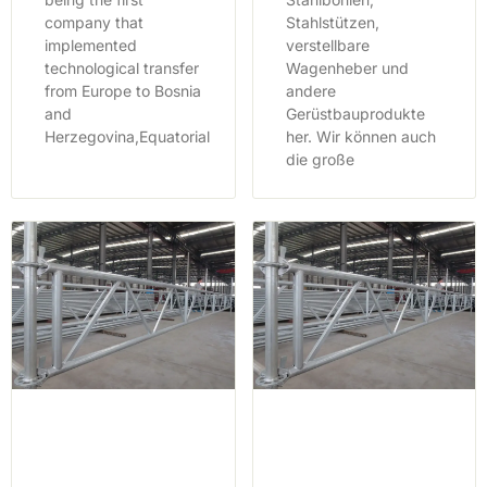
company that
Stahlstützen,
implemented
verstellbare
technological transfer
Wagenheber und
from Europe to Bosnia
andere
and
Gerüstbauprodukte
Herzegovina,Equatorial
her. Wir können auch
die große