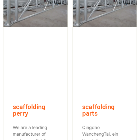
scaffolding
scaffolding
perry
parts
We are a leading
Qingdao
manufacturer of
WanchengTai, ein