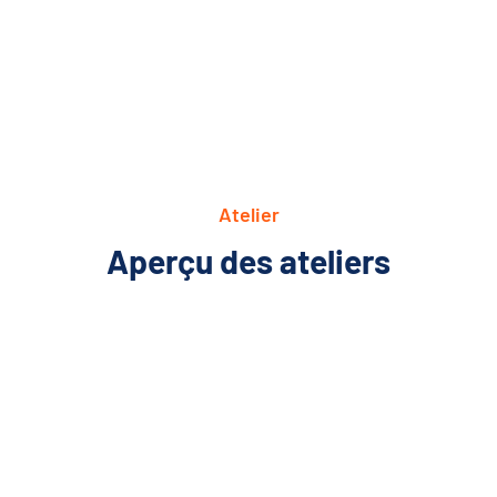
Atelier
Aperçu des ateliers