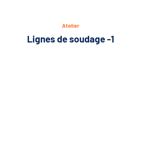
Atelier
Lignes de soudage -1