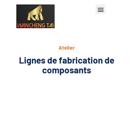
Atelier
Lignes de fabrication de
composants