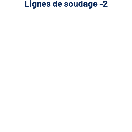
Lignes de soudage -2