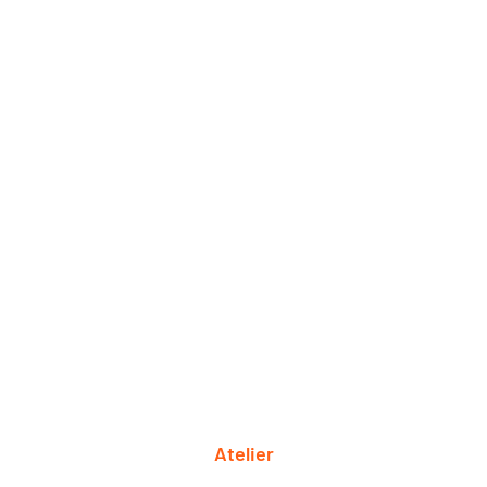
Atelier