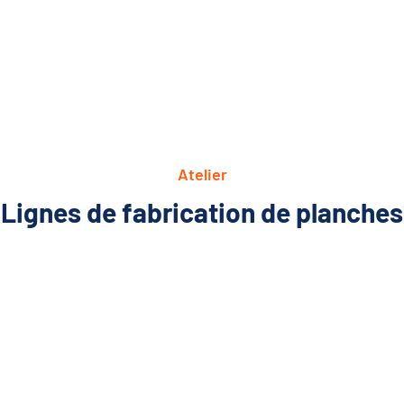
Atelier
Lignes de fabrication de planches