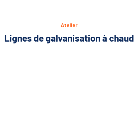
Atelier
Lignes de galvanisation à chaud