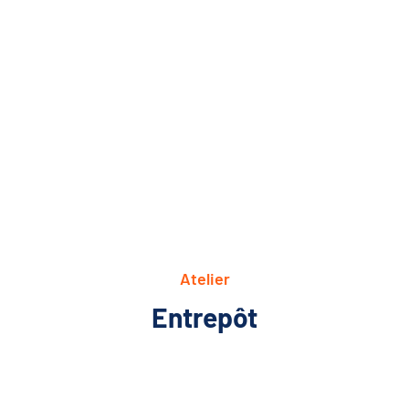
Atelier
Entrepôt