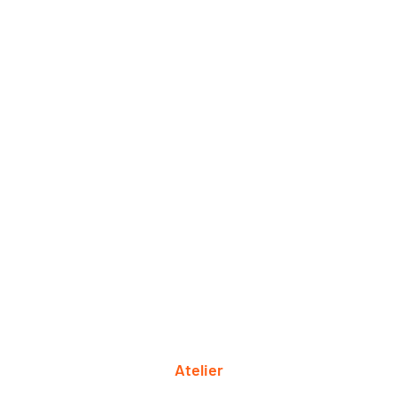
Atelier