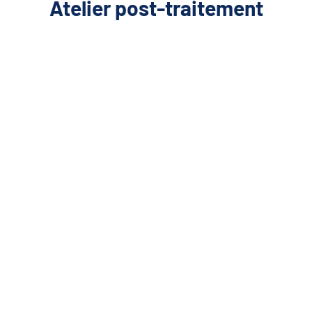
Atelier post-traitement