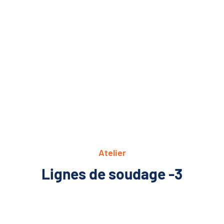
Atelier
Lignes de soudage -3