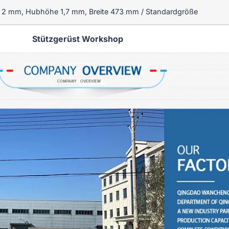
e 2 mm, Hubhöhe 1,7 mm, Breite 473 mm / Standardgröße
Stützgerüst Workshop