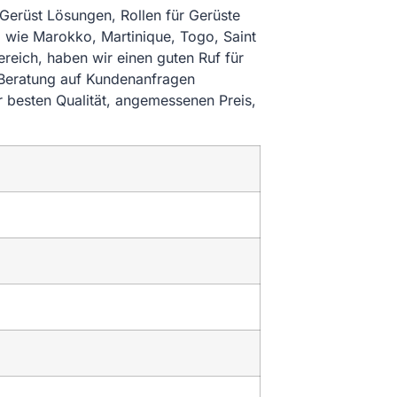
 Gerüst Lösungen, Rollen für Gerüste
, wie Marokko, Martinique, Togo, Saint
ereich, haben wir einen guten Ruf für
 Beratung auf Kundenanfragen
r besten Qualität, angemessenen Preis,