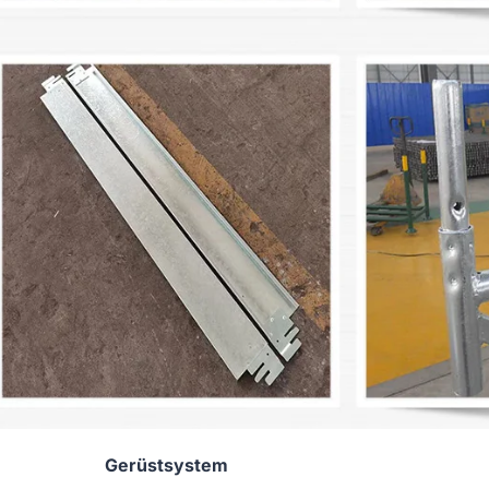
Gerüstsystem