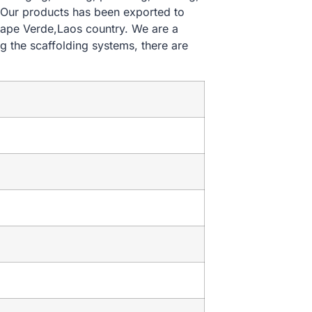
. Our products has been exported to
Cape Verde,Laos country. We are a
 the scaffolding systems, there are