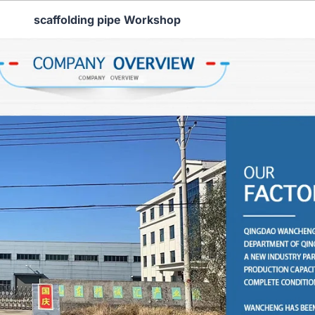
scaffolding pipe Workshop