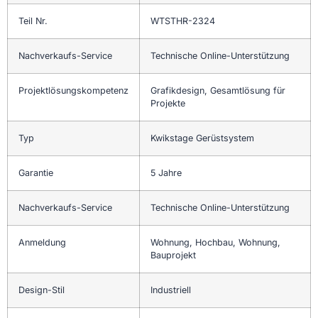
Teil Nr.
WTSTHR-2324
Nachverkaufs-Service
Technische Online-Unterstützung
Projektlösungskompetenz
Grafikdesign, Gesamtlösung für
Projekte
Typ
Kwikstage Gerüstsystem
Garantie
5 Jahre
Nachverkaufs-Service
Technische Online-Unterstützung
Anmeldung
Wohnung, Hochbau, Wohnung,
Bauprojekt
Design-Stil
Industriell