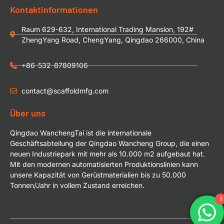
Kontaktinformationen
Raum 629-632, International Trading Mansion, 192#
ZhengYang Road, ChengYang, Qingdao 266000, China
+86-532-87809106
contact@scaffoldmfg.com
Über uns
Qingdao WanchengTai ist die internationale
Geschäftsabteilung der Qingdao Wancheng Group, die einen
neuen Industriepark mit mehr als 10.000 m2 aufgebaut hat.
Mit den modernen automatisierten Produktionslinien kann
unsere Kapazität von Gerüstmaterialien bis zu 50.000
Tonnen/Jahr in vollem Zustand erreichen.
1