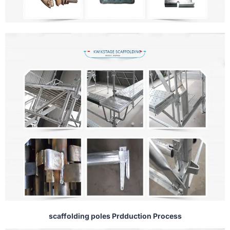
scaffolding poles Prdduction Process