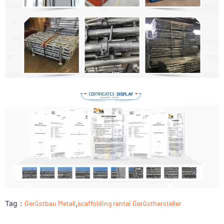
Tag：
Gerüstbau Metall
,
scaffolding rental
Gerüsthersteller