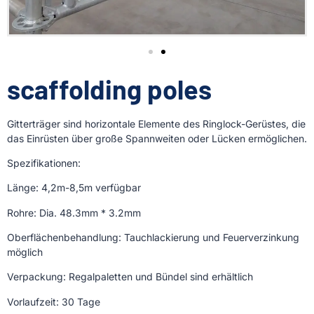
scaffolding poles
Gitterträger sind horizontale Elemente des Ringlock-Gerüstes, die
das Einrüsten über große Spannweiten oder Lücken ermöglichen.
Spezifikationen:
Länge: 4,2m-8,5m verfügbar
Rohre: Dia. 48.3mm * 3.2mm
Oberflächenbehandlung: Tauchlackierung und Feuerverzinkung
möglich
Verpackung: Regalpaletten und Bündel sind erhältlich
Vorlaufzeit: 30 Tage