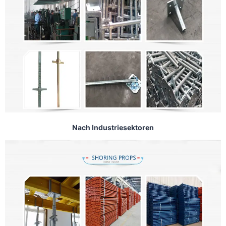
Nach Industriesektoren