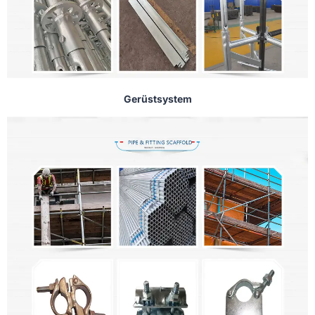
Gerüstsystem