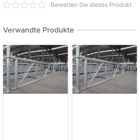
Bewerten Sie dieses Produkt
Verwandte Produkte