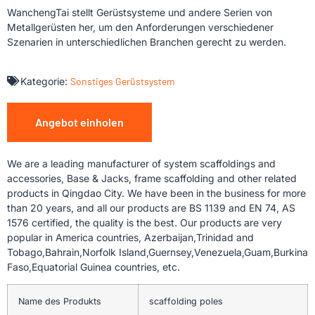
WanchengTai stellt Gerüstsysteme und andere Serien von
Metallgerüsten her, um den Anforderungen verschiedener
Szenarien in unterschiedlichen Branchen gerecht zu werden.
Kategorie:
Sonstiges Gerüstsystem
Angebot einholen
We are a leading manufacturer of system scaffoldings and
accessories, Base & Jacks, frame scaffolding and other related
products in Qingdao City. We have been in the business for more
than 20 years, and all our products are BS 1139 and EN 74, AS
1576 certified, the quality is the best. Our products are very
popular in America countries, Azerbaijan,Trinidad and
Tobago,Bahrain,Norfolk Island,Guernsey,Venezuela,Guam,Burkina
Faso,Equatorial Guinea countries, etc.
Name des Produkts
scaffolding poles