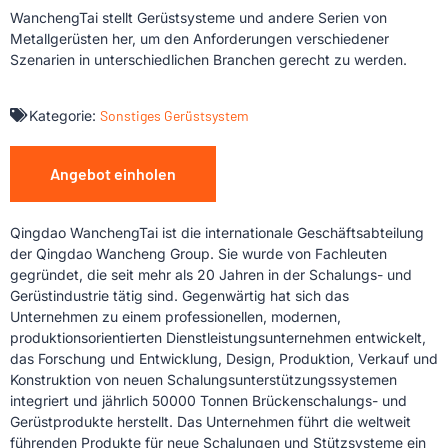
WanchengTai stellt Gerüstsysteme und andere Serien von
Metallgerüsten her, um den Anforderungen verschiedener
Szenarien in unterschiedlichen Branchen gerecht zu werden.
Kategorie:
Sonstiges Gerüstsystem
Angebot einholen
Qingdao WanchengTai ist die internationale Geschäftsabteilung
der Qingdao Wancheng Group. Sie wurde von Fachleuten
gegründet, die seit mehr als 20 Jahren in der Schalungs- und
Gerüstindustrie tätig sind. Gegenwärtig hat sich das
Unternehmen zu einem professionellen, modernen,
produktionsorientierten Dienstleistungsunternehmen entwickelt,
das Forschung und Entwicklung, Design, Produktion, Verkauf und
Konstruktion von neuen Schalungsunterstützungssystemen
integriert und jährlich 50000 Tonnen Brückenschalungs- und
Gerüstprodukte herstellt. Das Unternehmen führt die weltweit
führenden Produkte für neue Schalungen und Stützsysteme ein