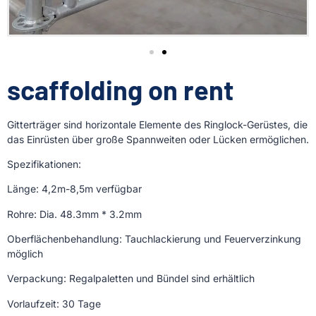
scaffolding on rent
Gitterträger sind horizontale Elemente des Ringlock-Gerüstes, die
das Einrüsten über große Spannweiten oder Lücken ermöglichen.
Spezifikationen:
Länge: 4,2m-8,5m verfügbar
Rohre: Dia. 48.3mm * 3.2mm
Oberflächenbehandlung: Tauchlackierung und Feuerverzinkung
möglich
Verpackung: Regalpaletten und Bündel sind erhältlich
Vorlaufzeit: 30 Tage