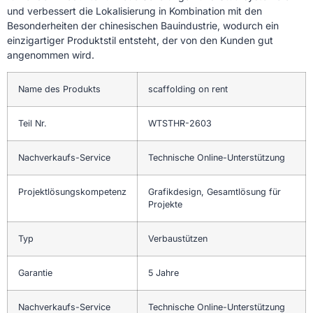
und verbessert die Lokalisierung in Kombination mit den
Besonderheiten der chinesischen Bauindustrie, wodurch ein
einzigartiger Produktstil entsteht, der von den Kunden gut
angenommen wird.
Name des Produkts
scaffolding on rent
Teil Nr.
WTSTHR-2603
Nachverkaufs-Service
Technische Online-Unterstützung
Projektlösungskompetenz
Grafikdesign, Gesamtlösung für
Projekte
Typ
Verbaustützen
Garantie
5 Jahre
Nachverkaufs-Service
Technische Online-Unterstützung