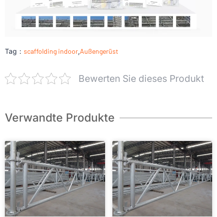
Tag：
scaffolding indoor
,
Außengerüst
Bewerten Sie dieses Produkt
Verwandte Produkte