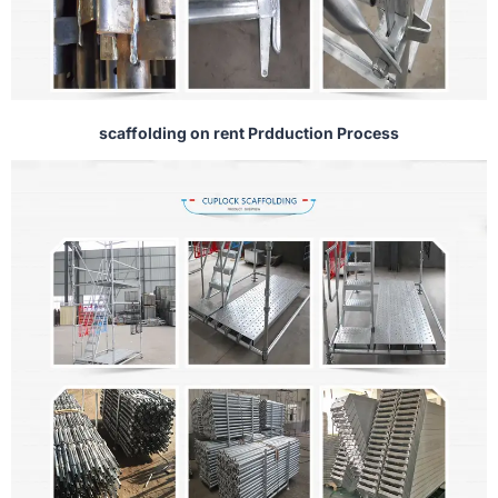
scaffolding on rent Prdduction Process