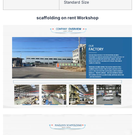
Standard Size
scaffolding on rent Workshop