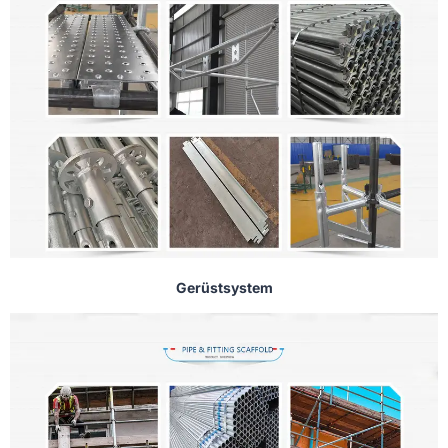
Gerüstsystem