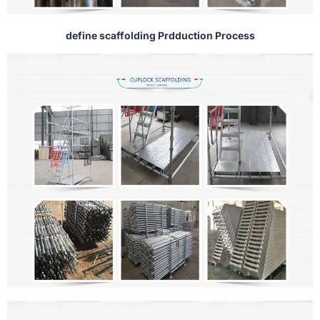
define scaffolding Prdduction Process