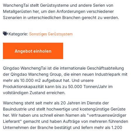
WanchengTai stellt Gerüstsysteme und andere Serien von
Metallgerüsten her, um den Anforderungen verschiedener
Szenarien in unterschiedlichen Branchen gerecht zu werden.
Kategorie:
Sonstiges Gerüstsystem
Angebot einholen
Qingdao WanchengTai ist die internationale Geschäftsabteilung
der Qingdao Wancheng Group, die einen neuen Industriepark mit
mehr als 10.000 m2 aufgebaut hat. Und unsere
Produktionskapazität kann bis zu 50.000 Tonnen/Jahr im
vollständigen Zustand erreichen.
Wancheng steht seit mehr als 20 Jahren im Dienste der
Bauindustrie und stellt hochwertige und kostengünstige Gerüste
her. Wir haben uns schnell einen Namen als "vertrauenswürdiger
Lieferant" gemacht und haben Aufträge von mehreren führenden
Unternehmen der Branche bestätigt und liefern mehr als 1.200