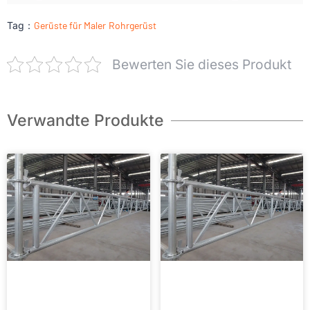
Tag：
Gerüste für Maler
Rohrgerüst
Bewerten Sie dieses Produkt
Verwandte Produkte