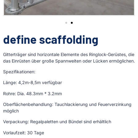
define scaffolding
Gitterträger sind horizontale Elemente des Ringlock-Gerüstes, die
das Einrüsten über große Spannweiten oder Lücken ermöglichen.
Spezifikationen:
Länge: 4,2m-8,5m verfügbar
Rohre: Dia. 48.3mm * 3.2mm
Oberflächenbehandlung: Tauchlackierung und Feuerverzinkung
möglich
Verpackung: Regalpaletten und Bündel sind erhältlich
Vorlaufzeit: 30 Tage