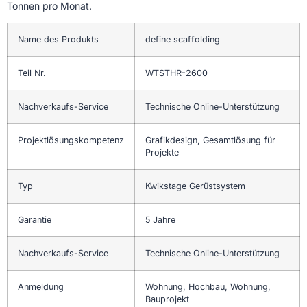
Tonnen pro Monat.
Name des Produkts
define scaffolding
Teil Nr.
WTSTHR-2600
Nachverkaufs-Service
Technische Online-Unterstützung
Projektlösungskompetenz
Grafikdesign, Gesamtlösung für
Projekte
Typ
Kwikstage Gerüstsystem
Garantie
5 Jahre
Nachverkaufs-Service
Technische Online-Unterstützung
Anmeldung
Wohnung, Hochbau, Wohnung,
Bauprojekt