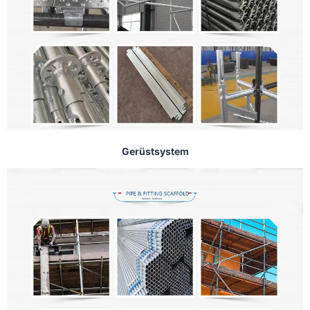
Gerüstsystem