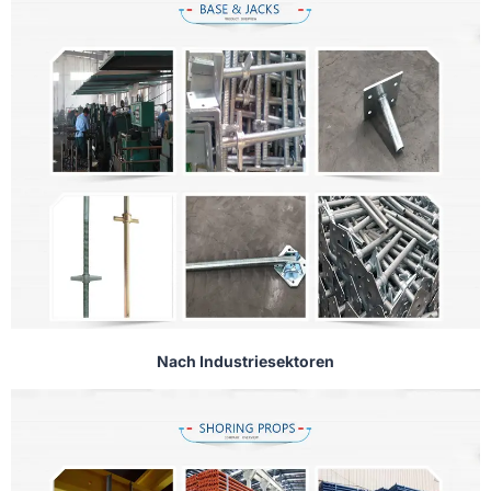
Nach Industriesektoren