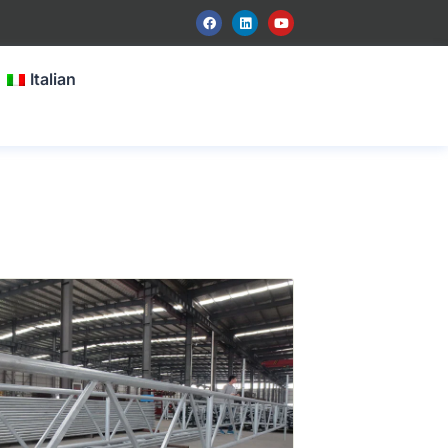
Italian