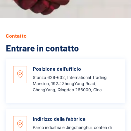
Contatto
Entrare in contatto
Posizione dell'ufficio
Stanza 629-632, International Trading
Mansion, 192# ZhengYang Road,
ChengYang, Qingdao 266000, Cina
Indirizzo della fabbrica
Parco industriale Jingchenghui, contea di