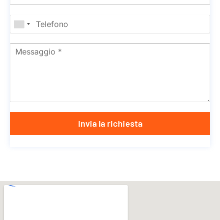
Invia la richiesta