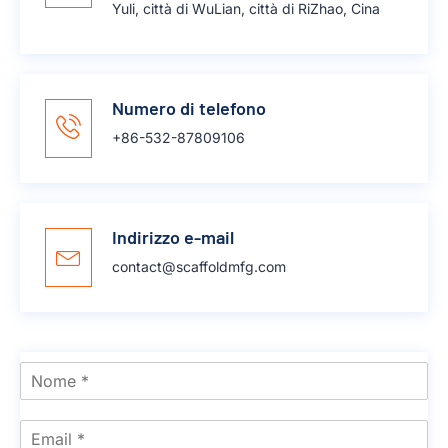
Yuli, città di WuLian, città di RiZhao, Cina
Numero di telefono
+86-532-87809106
Indirizzo e-mail
contact@scaffoldmfg.com