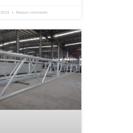
, 2024
Nessun commento