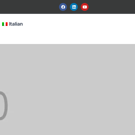
Italian