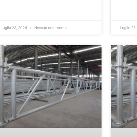
Luglio 23, 2024
Nessun commento
Luglio 23