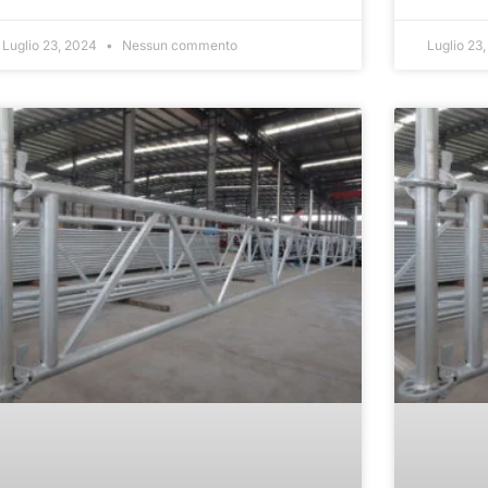
Luglio 23, 2024
Nessun commento
Luglio 23