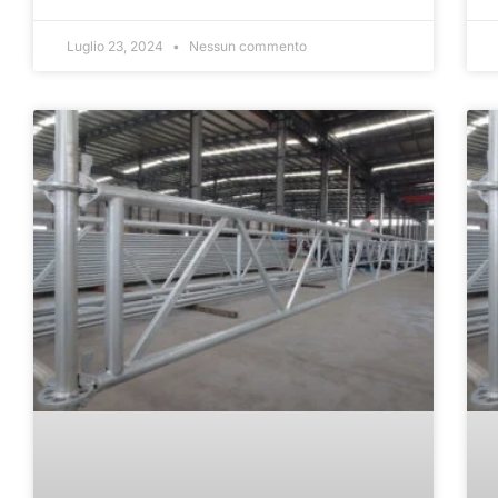
Luglio 23, 2024
Nessun commento