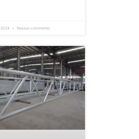
, 2024
Nessun commento