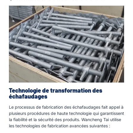
Technologie de transformation des
échafaudages
Le processus de fabrication des échafaudages fait appel à
plusieurs procédures de haute technologie qui garantissent
la fiabilité et la sécurité des produits. Wancheng Tai utilise
les technologies de fabrication avancées suivantes :