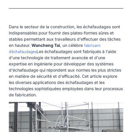
Dans le secteur de la construction, les échafaudages sont
indispensables pour fournir des plates-formes sûres et
stables permettant aux travailleurs d'effectuer des tâches
en hauteur.
Wancheng Tai
, un célèbre
fabricant
d'échafaudages
Les échafaudages sont fabriqués à l'aide
d'une technologie de traitement avancée et d'une
expertise en ingénierie pour développer des systèmes
d'échafaudage qui répondent aux normes les plus strictes
en matière de sécurité et d'efficacité. Cet article explore
les diverses applications des échafaudages et les
technologies sophistiquées employées dans leur processus
de fabrication.