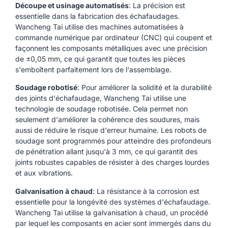
Découpe et usinage automatisés
: La précision est
essentielle dans la fabrication des échafaudages.
Wancheng Tai utilise des machines automatisées à
commande numérique par ordinateur (CNC) qui coupent et
façonnent les composants métalliques avec une précision
de ±0,05 mm, ce qui garantit que toutes les pièces
s'emboîtent parfaitement lors de l'assemblage.
Soudage robotisé
: Pour améliorer la solidité et la durabilité
des joints d'échafaudage, Wancheng Tai utilise une
technologie de soudage robotisée. Cela permet non
seulement d'améliorer la cohérence des soudures, mais
aussi de réduire le risque d'erreur humaine. Les robots de
soudage sont programmés pour atteindre des profondeurs
de pénétration allant jusqu'à 3 mm, ce qui garantit des
joints robustes capables de résister à des charges lourdes
et aux vibrations.
Galvanisation à chaud
: La résistance à la corrosion est
essentielle pour la longévité des systèmes d'échafaudage.
Wancheng Tai utilise la galvanisation à chaud, un procédé
par lequel les composants en acier sont immergés dans du