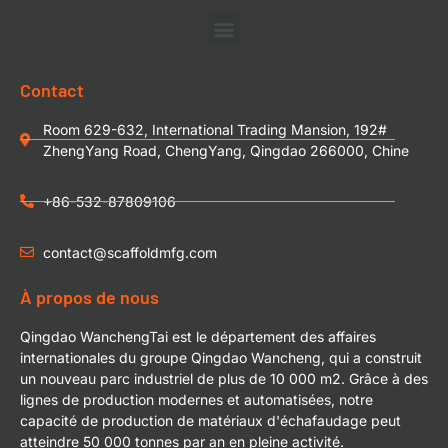
Contact
Room 629-632, International Trading Mansion, 192#
ZhengYang Road, ChengYang, Qingdao 266000, Chine
+86-532-87809106
contact@scaffoldmfg.com
À propos de nous
Qingdao WanchengTai est le département des affaires
internationales du groupe Qingdao Wancheng, qui a construit
un nouveau parc industriel de plus de 10 000 m2. Grâce à des
lignes de production modernes et automatisées, notre
capacité de production de matériaux d'échafaudage peut
atteindre 50 000 tonnes par an en pleine activité.