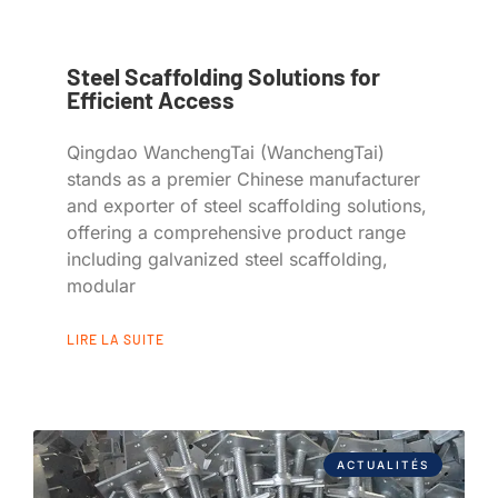
Steel Scaffolding Solutions for
Efficient Access
Qingdao WanchengTai (WanchengTai)
stands as a premier Chinese manufacturer
and exporter of steel scaffolding solutions,
offering a comprehensive product range
including galvanized steel scaffolding,
modular
LIRE LA SUITE
ACTUALITÉS