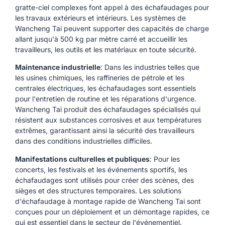
gratte-ciel complexes font appel à des échafaudages pour
les travaux extérieurs et intérieurs. Les systèmes de
Wancheng Tai peuvent supporter des capacités de charge
allant jusqu'à 500 kg par mètre carré et accueillir les
travailleurs, les outils et les matériaux en toute sécurité.
Maintenance industrielle
: Dans les industries telles que
les usines chimiques, les raffineries de pétrole et les
centrales électriques, les échafaudages sont essentiels
pour l'entretien de routine et les réparations d'urgence.
Wancheng Tai produit des échafaudages spécialisés qui
résistent aux substances corrosives et aux températures
extrêmes, garantissant ainsi la sécurité des travailleurs
dans des conditions industrielles difficiles.
Manifestations culturelles et publiques
: Pour les
concerts, les festivals et les événements sportifs, les
échafaudages sont utilisés pour créer des scènes, des
sièges et des structures temporaires. Les solutions
d'échafaudage à montage rapide de Wancheng Tai sont
conçues pour un déploiement et un démontage rapides, ce
qui est essentiel dans le secteur de l'événementiel.