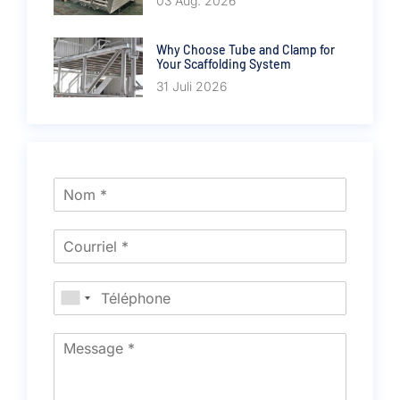
03 Aug. 2026
Why Choose Tube and Clamp for
Your Scaffolding System
31 Juli 2026