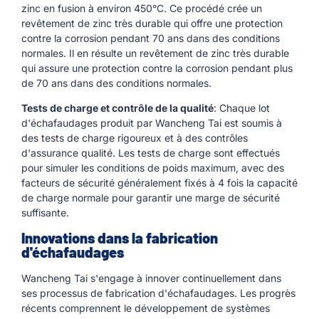
zinc en fusion à environ 450°C. Ce procédé crée un
revêtement de zinc très durable qui offre une protection
contre la corrosion pendant 70 ans dans des conditions
normales. Il en résulte un revêtement de zinc très durable
qui assure une protection contre la corrosion pendant plus
de 70 ans dans des conditions normales.
Tests de charge et contrôle de la qualité
: Chaque lot
d'échafaudages produit par Wancheng Tai est soumis à
des tests de charge rigoureux et à des contrôles
d'assurance qualité. Les tests de charge sont effectués
pour simuler les conditions de poids maximum, avec des
facteurs de sécurité généralement fixés à 4 fois la capacité
de charge normale pour garantir une marge de sécurité
suffisante.
Innovations dans la fabrication
d'échafaudages
Wancheng Tai s'engage à innover continuellement dans
ses processus de fabrication d'échafaudages. Les progrès
récents comprennent le développement de systèmes