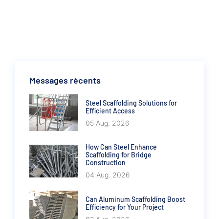
Messages récents
Steel Scaffolding Solutions for
Efficient Access
05 Aug. 2026
How Can Steel Enhance
Scaffolding for Bridge
Construction
04 Aug. 2026
Can Aluminum Scaffolding Boost
Efficiency for Your Project