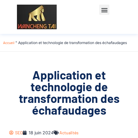
Accueil
"
Application et technologie de transformation des échafaudages
Application et
technologie de
transformation des
échafaudages
SEO
18 juin 2024
Actualités