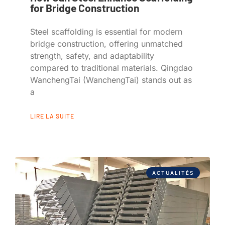
for Bridge Construction
Steel scaffolding is essential for modern
bridge construction, offering unmatched
strength, safety, and adaptability
compared to traditional materials. Qingdao
WanchengTai (WanchengTai) stands out as
a
LIRE LA SUITE
ACTUALITÉS