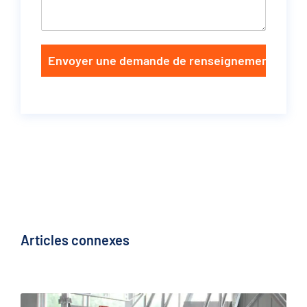
Envoyer une demande de renseignements
Articles connexes