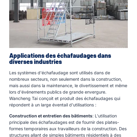
Applications des échafaudages dans
diverses industries
Les systèmes d'échafaudage sont utilisés dans de
nombreux secteurs, non seulement dans la construction,
mais aussi dans la maintenance, le divertissement et même
lors d'événements publics de grande envergure.
Wancheng Tai conçoit et produit des échafaudages qui
répondent à un large éventail d'utilisations :
Construction et entretien des bâtiments
: L'utilisation
principale des échafaudages est de fournir des plates-
formes temporaires aux travailleurs de la construction. Des
structures allant de simples bâtiments résidentiels à des