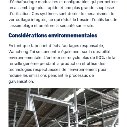
d'échafaudage modulaires et configurables qui permettent
un assemblage plus rapide et une plus grande souplesse
d'utilisation. Ces systèmes sont dotés de mécanismes de
verrouillage intégrés, ce qui réduit le besoin d'outils lors de
l'assemblage et améliore la sécurité sur le site.
Considérations environnementales
En tant que fabricant d'échafaudages responsable,
Wancheng Tai se concentre également sur la durabilité
environnementale. L'entreprise recycle plus de 90% de la
ferraille générée pendant la production et utilise des
technologies respectueuses de l'environnement pour
réduire les émissions pendant le processus de
galvanisation.