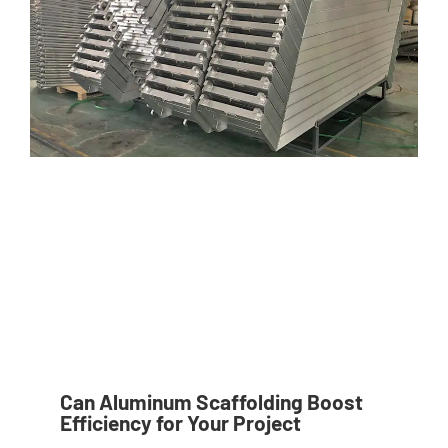
Can Aluminum Scaffolding Boost
Efficiency for Your Project