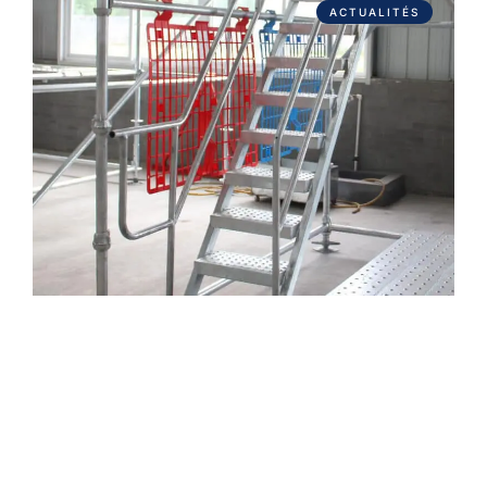
ACTUALITÉS