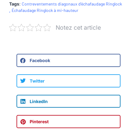
Tags
:
Contreventements diagonaux d'échafaudage Ringlock
,
Échafaudage Ringlock à mi-hauteur
Notez cet article
Facebook
Twitter
LinkedIn
Pinterest