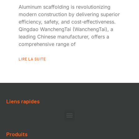
Aluminum scaffolding is revolutionizing
modern construction by delivering superior
efficiency, safety, and cost-effectiveness.
Qingdao WanchengTai (WanchengTai), a
leading Chinese manufacturer, offers a
comprehensive range of
LIRE LA SUITE
Liens rapides
Produits