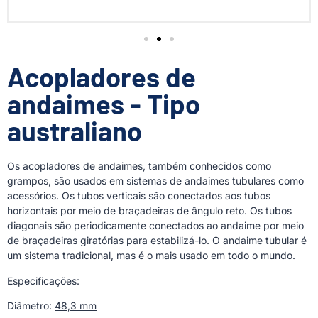
Acopladores de
andaimes - Tipo
australiano
Os acopladores de andaimes, também conhecidos como
grampos, são usados em sistemas de andaimes tubulares como
acessórios. Os tubos verticais são conectados aos tubos
horizontais por meio de braçadeiras de ângulo reto. Os tubos
diagonais são periodicamente conectados ao andaime por meio
de braçadeiras giratórias para estabilizá-lo. O andaime tubular é
um sistema tradicional, mas é o mais usado em todo o mundo.
Especificações:
Diâmetro:
48,3 mm