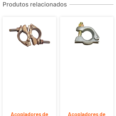
Produtos relacionados
Acopladores de
Acopladores de