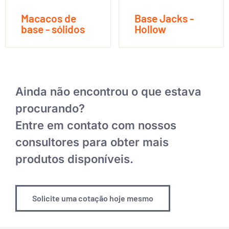
Macacos de
Base Jacks -
base - sólidos
Hollow
Ainda não encontrou o que estava
procurando?
Entre em contato com nossos
consultores para obter mais
produtos disponíveis.
Solicite uma cotação hoje mesmo