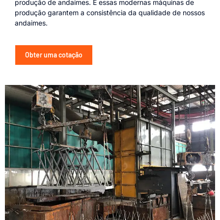
produção de andaimes. E essas modernas máquinas de
produção garantem a consistência da qualidade de nossos
andaimes.
Obter uma cotação