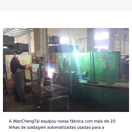
A WanChengTai equipou nossa fábrica com mais de 20
linhas de soldagem automatizadas usadas para a