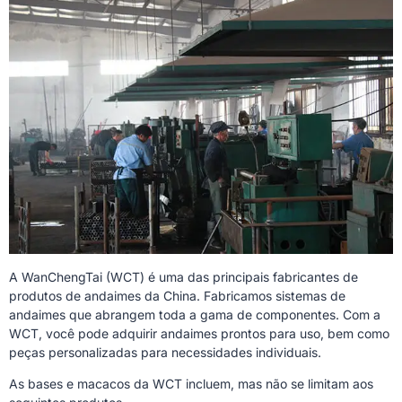
A WanChengTai (WCT) é uma das principais fabricantes de
produtos de andaimes da China. Fabricamos sistemas de
andaimes que abrangem toda a gama de componentes. Com a
WCT, você pode adquirir andaimes prontos para uso, bem como
peças personalizadas para necessidades individuais.
As bases e macacos da WCT incluem, mas não se limitam aos