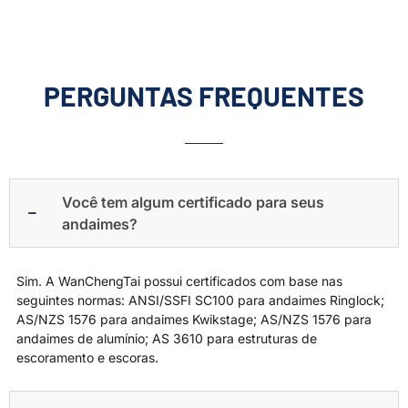
PERGUNTAS FREQUENTES
Você tem algum certificado para seus
andaimes?
Sim. A WanChengTai possui certificados com base nas
seguintes normas: ANSI/SSFI SC100 para andaimes Ringlock;
AS/NZS 1576 para andaimes Kwikstage; AS/NZS 1576 para
andaimes de alumínio; AS 3610 para estruturas de
escoramento e escoras.