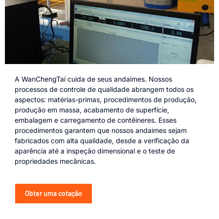
A WanChengTai cuida de seus andaimes. Nossos
processos de controle de qualidade abrangem todos os
aspectos: matérias-primas, procedimentos de produção,
produção em massa, acabamento de superfície,
embalagem e carregamento de contêineres. Esses
procedimentos garantem que nossos andaimes sejam
fabricados com alta qualidade, desde a verificação da
aparência até a inspeção dimensional e o teste de
propriedades mecânicas.
Obter uma cotação