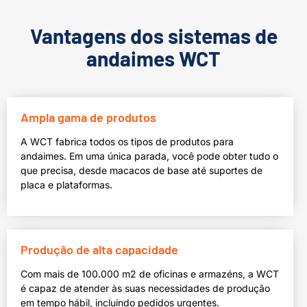
Vantagens dos sistemas de
andaimes WCT
Ampla gama de produtos
A WCT fabrica todos os tipos de produtos para
andaimes. Em uma única parada, você pode obter tudo o
que precisa, desde macacos de base até suportes de
placa e plataformas.
Produção de alta capacidade
Com mais de 100.000 m2 de oficinas e armazéns, a WCT
é capaz de atender às suas necessidades de produção
em tempo hábil, incluindo pedidos urgentes.