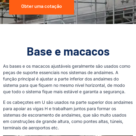
Obter uma cotação
Base e macacos
As bases e os macacos ajustáveis geralmente são usados como
peças de suporte essenciais nos sistemas de andaimes. A
função principal é ajustar a parte inferior dos andaimes do
sistema para que fiquem no mesmo nível horizontal, de modo
que todo o sistema fique mais estável e garanta a segurança.
E os cabeçotes em U são usados na parte superior dos andaimes
para apoiar as vigas H e trabalham juntos para formar os
sistemas de escoramento de andaimes, que são muito usados
em construções de grande altura, como pontes altas, túneis,
terminais de aeroportos etc.