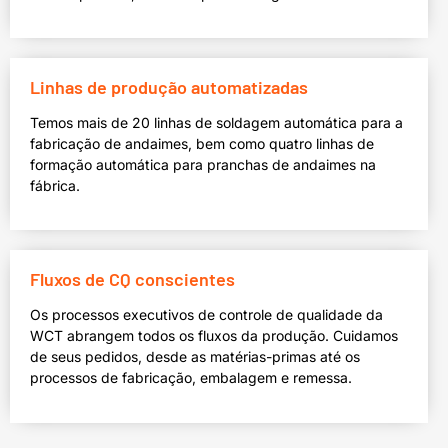
Linhas de produção automatizadas
Temos mais de 20 linhas de soldagem automática para a
fabricação de andaimes, bem como quatro linhas de
formação automática para pranchas de andaimes na
fábrica.
Fluxos de CQ conscientes
Os processos executivos de controle de qualidade da
WCT abrangem todos os fluxos da produção. Cuidamos
de seus pedidos, desde as matérias-primas até os
processos de fabricação, embalagem e remessa.