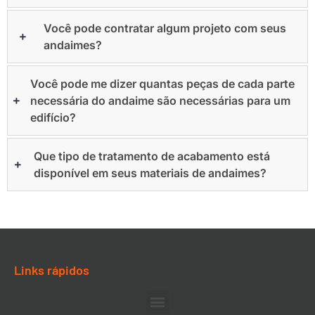
Você pode contratar algum projeto com seus
andaimes?
Você pode me dizer quantas peças de cada parte
necessária do andaime são necessárias para um
edifício?
Que tipo de tratamento de acabamento está
disponível em seus materiais de andaimes?
Links rápidos