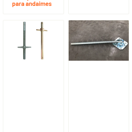
para andaimes