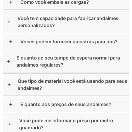
Como você embala as cargas?
Você tem capacidade para fabricar andaimes
personalizados?
Vocês podem fornecer amostras para nós?
E quanto ao seu tempo de espera normal para
andaimes regulares?
Que tipo de material você está usando para seus
andaimes?
E quanto aos preços de seus andaimes?
Você pode me informar o preço por metro
quadrado?