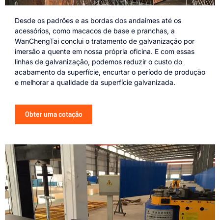
Desde os padrões e as bordas dos andaimes até os
acessórios, como macacos de base e pranchas, a
WanChengTai conclui o tratamento de galvanização por
imersão a quente em nossa própria oficina. E com essas
linhas de galvanização, podemos reduzir o custo do
acabamento da superfície, encurtar o período de produção
e melhorar a qualidade da superfície galvanizada.
Obter uma cotação