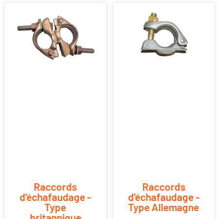
Raccords
Raccords
d'échafaudage -
d'échafaudage -
Type
Type Allemagne
britannique