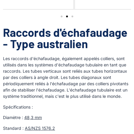
Raccords d'échafaudage
- Type australien
Les raccords d'échafaudage, également appelés colliers, sont
utilisés dans les systèmes d'échafaudage tubulaire en tant que
raccords. Les tubes verticaux sont reliés aux tubes horizontaux
par des colliers à angle droit. Les tubes diagonaux sont
périodiquement reliés à l'échafaudage par des colliers pivotants
afin de stabiliser l'échafaudage. L'échafaudage tubulaire est un
système traditionnel, mais c'est le plus utilisé dans le monde.
Spécifications :
Diamètre :
48,3 mm
Standard :
AS/NZS 1576.2