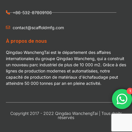
+86-532-87809106
contact@scaffoldmfg.com
À propos de nous
Qingdao WanchengTai est le département des affaires
internationales du groupe Qingdao Wancheng, qui a construit
un nouveau parc industriel de plus de 10 000 m2. Grâce à des
lignes de production modernes et automatisées, notre
capacité de production de matériaux d'échafaudage peut
atteindre 50 000 tonnes par an en pleine activité.
1
Copyright 2017 - 2022 Qingdao WanchengTai | Tous droits
réservés