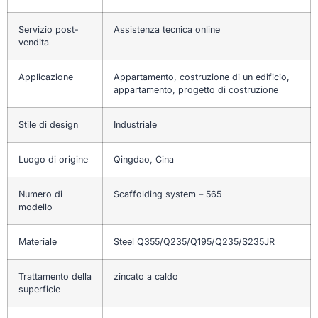
Servizio post-
Assistenza tecnica online
vendita
Applicazione
Appartamento, costruzione di un edificio,
appartamento, progetto di costruzione
Stile di design
Industriale
Luogo di origine
Qingdao, Cina
Numero di
Scaffolding system – 565
modello
Materiale
Steel Q355/Q235/Q195/Q235/S235JR
Trattamento della
zincato a caldo
superficie