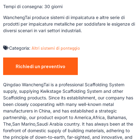
Tempi di consegna: 30 giorni
WanchengTai produce sistemi di impalcatura e altre serie di
prodotti per impalcature metalliche per soddisfare le esigenze di
diversi scenari in vari settori industriali.
Categoria:
Altri sistemi di ponteggio
Richiedi un preventivo
Qingdao WanchengTai is a professional Scaffolding System
supply, supplying Kwikstage Scaffolding System and other
Scaffolding products. Since its establishment, our company has
been closely cooperating with many well-known metal
manufacturers in China, and has established a strategic
partnership, our product export to America,Africa, Bahamas,
The,San Marino,Saudi Arabia country. It has always been at the
forefront of domestic supply of building materials, adhering to
the principle of down-to-earth, far-sighted, and innovative, and