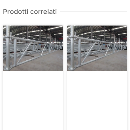
Prodotti correlati