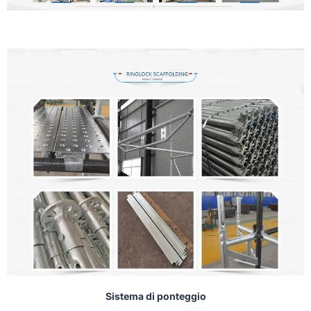
Sistema di ponteggio