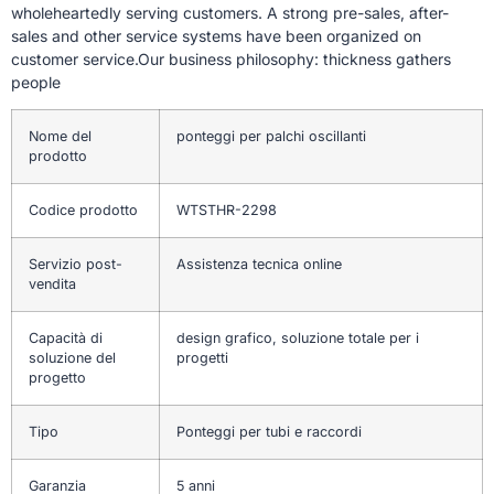
wholeheartedly serving customers. A strong pre-sales, after-
sales and other service systems have been organized on
customer service.Our business philosophy: thickness gathers
people
Nome del
ponteggi per palchi oscillanti
prodotto
Codice prodotto
WTSTHR-2298
Servizio post-
Assistenza tecnica online
vendita
Capacità di
design grafico, soluzione totale per i
soluzione del
progetti
progetto
Tipo
Ponteggi per tubi e raccordi
Garanzia
5 anni