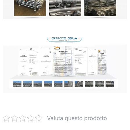
Valuta questo prodotto