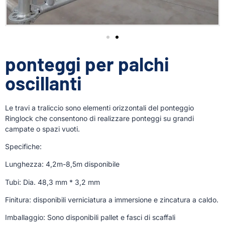
ponteggi per palchi
oscillanti
Le travi a traliccio sono elementi orizzontali del ponteggio
Ringlock che consentono di realizzare ponteggi su grandi
campate o spazi vuoti.
Specifiche:
Lunghezza: 4,2m-8,5m disponibile
Tubi: Dia. 48,3 mm * 3,2 mm
Finitura: disponibili verniciatura a immersione e zincatura a caldo.
Imballaggio: Sono disponibili pallet e fasci di scaffali