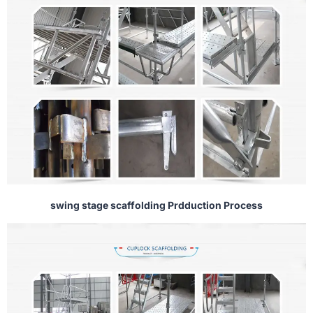
swing stage scaffolding Prdduction Process