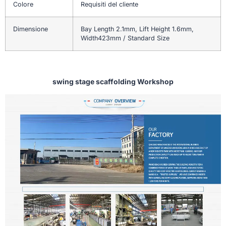
Colore
Requisiti del cliente
Dimensione
Bay Length 2.1mm, Lift Height 1.6mm,
Width423mm / Standard Size
swing stage scaffolding Workshop