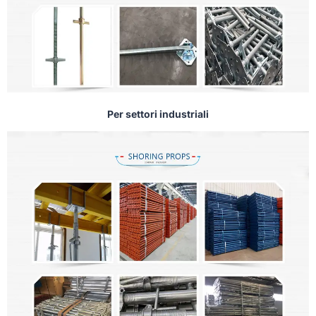
Per settori industriali