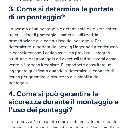
3. Come si determina la portata
di un ponteggio?
La portata di un ponteggio è determinata da diversi fattori,
tra cui il tipo di ponteggio, i materiali utilizzati, la
progettazione e la costruzione del ponteggio. Per
determinare la portata del peso, gli ingegneri prenderanno
in considerazione il carico massimo previsto, l'integrità
strutturale del ponteggio ed eventuali fattori esterni come il
vento o il terreno irregolare. È importante consultare un
ingegnere qualificato quando si determina la capacità di
carico per garantire la sicurezza e la stabilità del
ponteggio.
4. Come si può garantire la
sicurezza durante il montaggio e
l'uso dei ponteggi?
La sicurezza è un aspetto cruciale da considerare durante
il processo di progettazione del ponteggio. Alcuni modi per