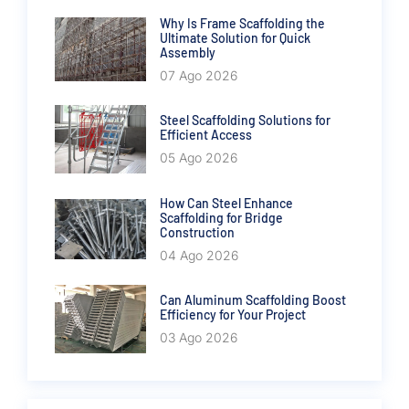
Why Is Frame Scaffolding the
Ultimate Solution for Quick
Assembly
07 Ago 2026
Steel Scaffolding Solutions for
Efficient Access
05 Ago 2026
How Can Steel Enhance
Scaffolding for Bridge
Construction
04 Ago 2026
Can Aluminum Scaffolding Boost
Efficiency for Your Project
03 Ago 2026