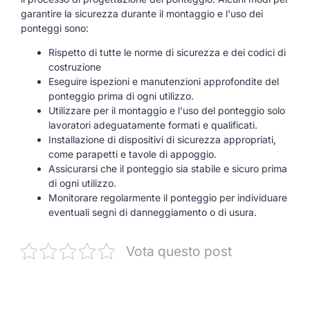
garantire la sicurezza durante il montaggio e l'uso dei
ponteggi sono:
Rispetto di tutte le norme di sicurezza e dei codici di
costruzione
Eseguire ispezioni e manutenzioni approfondite del
ponteggio prima di ogni utilizzo.
Utilizzare per il montaggio e l'uso del ponteggio solo
lavoratori adeguatamente formati e qualificati.
Installazione di dispositivi di sicurezza appropriati,
come parapetti e tavole di appoggio.
Assicurarsi che il ponteggio sia stabile e sicuro prima
di ogni utilizzo.
Monitorare regolarmente il ponteggio per individuare
eventuali segni di danneggiamento o di usura.
Vota questo post