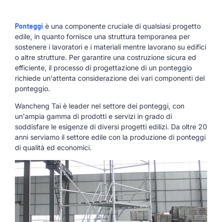
Ponteggi
è una componente cruciale di qualsiasi progetto
edile, in quanto fornisce una struttura temporanea per
sostenere i lavoratori e i materiali mentre lavorano su edifici
o altre strutture. Per garantire una costruzione sicura ed
efficiente, il processo di progettazione di un ponteggio
richiede un'attenta considerazione dei vari componenti del
ponteggio.
Wancheng Tai è leader nel settore dei ponteggi, con
un'ampia gamma di prodotti e servizi in grado di
soddisfare le esigenze di diversi progetti edilizi. Da oltre 20
anni serviamo il settore edile con la produzione di ponteggi
di qualità ed economici.