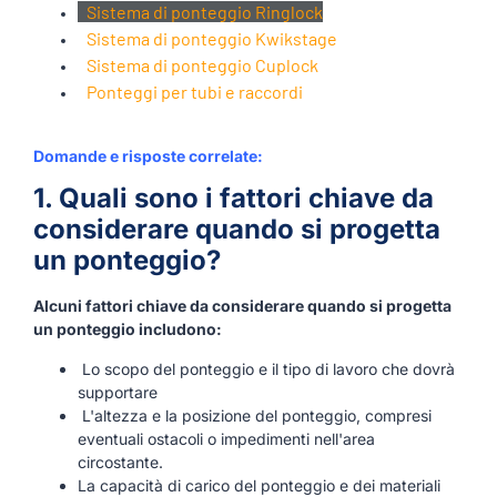
Sistema di ponteggio Ringlock
Sistema di ponteggio Kwikstage
Sistema di ponteggio Cuplock
Ponteggi per tubi e raccordi
Domande e risposte correlate:
1. Quali sono i fattori chiave da
considerare quando si progetta
un ponteggio?
Alcuni fattori chiave da considerare quando si progetta
un ponteggio includono:
Lo scopo del ponteggio e il tipo di lavoro che dovrà
supportare
L'altezza e la posizione del ponteggio, compresi
eventuali ostacoli o impedimenti nell'area
circostante.
La capacità di carico del ponteggio e dei materiali