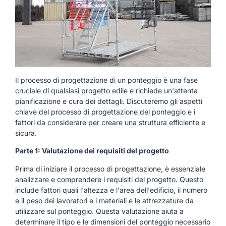
Il processo di progettazione di un ponteggio è una fase
cruciale di qualsiasi progetto edile e richiede un'attenta
pianificazione e cura dei dettagli. Discuteremo gli aspetti
chiave del processo di progettazione del ponteggio e i
fattori da considerare per creare una struttura efficiente e
sicura.
Parte 1: Valutazione dei requisiti del progetto
Prima di iniziare il processo di progettazione, è essenziale
analizzare e comprendere i requisiti del progetto. Questo
include fattori quali l'altezza e l'area dell'edificio, il numero
e il peso dei lavoratori e i materiali e le attrezzature da
utilizzare sul ponteggio. Questa valutazione aiuta a
determinare il tipo e le dimensioni del ponteggio necessario