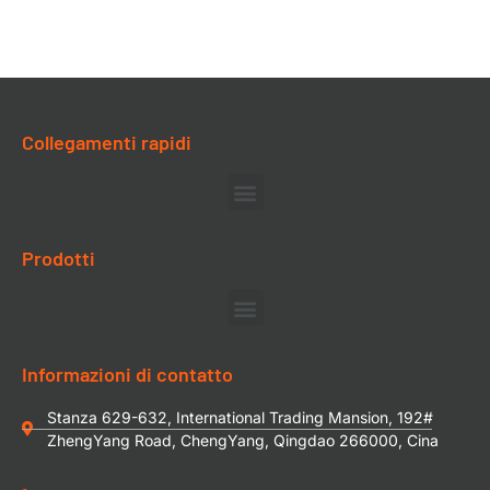
Collegamenti rapidi
Prodotti
Informazioni di contatto
Stanza 629-632, International Trading Mansion, 192#
ZhengYang Road, ChengYang, Qingdao 266000, Cina