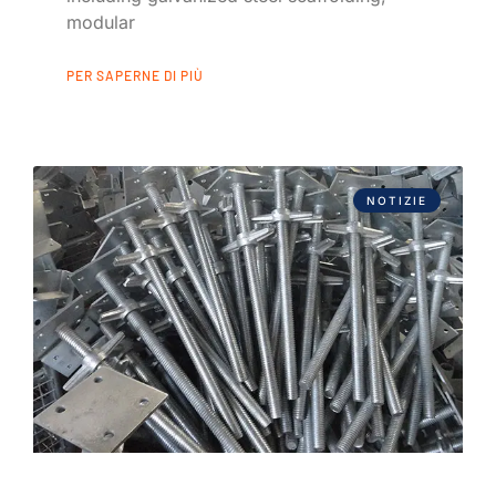
modular
PER SAPERNE DI PIÙ
NOTIZIE