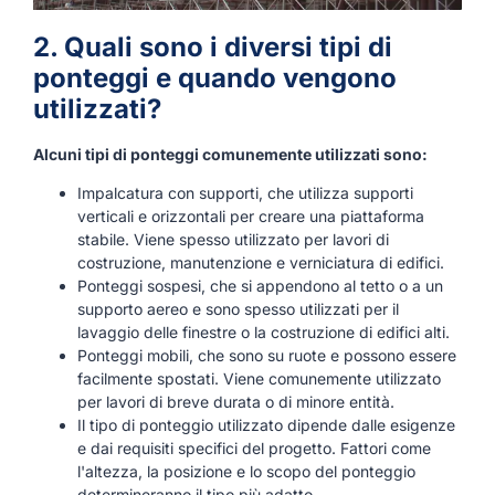
2. Quali sono i diversi tipi di
ponteggi e quando vengono
utilizzati?
Alcuni tipi di ponteggi comunemente utilizzati sono:
Impalcatura con supporti, che utilizza supporti
verticali e orizzontali per creare una piattaforma
stabile. Viene spesso utilizzato per lavori di
costruzione, manutenzione e verniciatura di edifici.
Ponteggi sospesi, che si appendono al tetto o a un
supporto aereo e sono spesso utilizzati per il
lavaggio delle finestre o la costruzione di edifici alti.
Ponteggi mobili, che sono su ruote e possono essere
facilmente spostati. Viene comunemente utilizzato
per lavori di breve durata o di minore entità.
Il tipo di ponteggio utilizzato dipende dalle esigenze
e dai requisiti specifici del progetto. Fattori come
l'altezza, la posizione e lo scopo del ponteggio
determineranno il tipo più adatto.