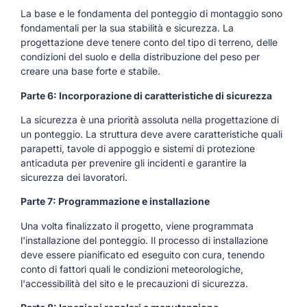
La base e le fondamenta del ponteggio di montaggio sono
fondamentali per la sua stabilità e sicurezza. La
progettazione deve tenere conto del tipo di terreno, delle
condizioni del suolo e della distribuzione del peso per
creare una base forte e stabile.
Parte 6: Incorporazione di caratteristiche di sicurezza
La sicurezza è una priorità assoluta nella progettazione di
un ponteggio. La struttura deve avere caratteristiche quali
parapetti, tavole di appoggio e sistemi di protezione
anticaduta per prevenire gli incidenti e garantire la
sicurezza dei lavoratori.
Parte 7: Programmazione e installazione
Una volta finalizzato il progetto, viene programmata
l'installazione del ponteggio. Il processo di installazione
deve essere pianificato ed eseguito con cura, tenendo
conto di fattori quali le condizioni meteorologiche,
l'accessibilità del sito e le precauzioni di sicurezza.