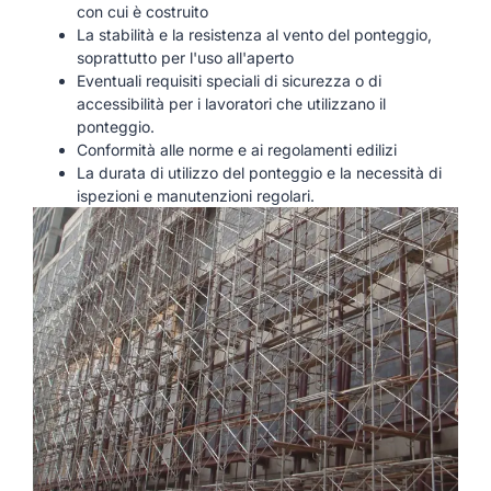
con cui è costruito
La stabilità e la resistenza al vento del ponteggio,
soprattutto per l'uso all'aperto
Eventuali requisiti speciali di sicurezza o di
accessibilità per i lavoratori che utilizzano il
ponteggio.
Conformità alle norme e ai regolamenti edilizi
La durata di utilizzo del ponteggio e la necessità di
ispezioni e manutenzioni regolari.