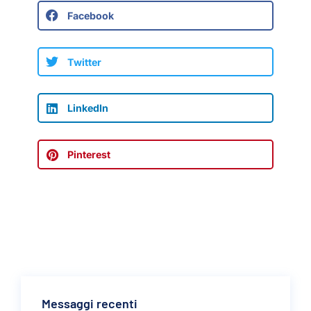
Facebook
Twitter
LinkedIn
Pinterest
Messaggi recenti