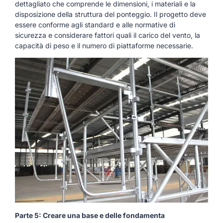
dettagliato che comprende le dimensioni, i materiali e la
disposizione della struttura del ponteggio. Il progetto deve
essere conforme agli standard e alle normative di
sicurezza e considerare fattori quali il carico del vento, la
capacità di peso e il numero di piattaforme necessarie.
Parte 5: Creare una base e delle fondamenta