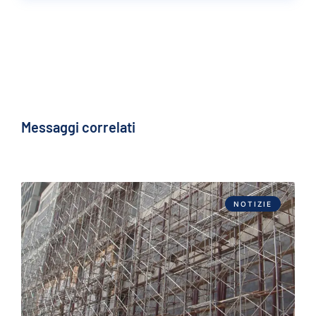
Messaggi correlati
NOTIZIE