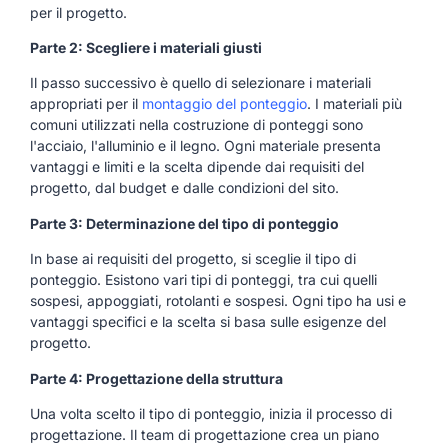
per il progetto.
Parte 2: Scegliere i materiali giusti
Il passo successivo è quello di selezionare i materiali
appropriati per il
montaggio del ponteggio
. I materiali più
comuni utilizzati nella costruzione di ponteggi sono
l'acciaio, l'alluminio e il legno. Ogni materiale presenta
vantaggi e limiti e la scelta dipende dai requisiti del
progetto, dal budget e dalle condizioni del sito.
Parte 3: Determinazione del tipo di ponteggio
In base ai requisiti del progetto, si sceglie il tipo di
ponteggio. Esistono vari tipi di ponteggi, tra cui quelli
sospesi, appoggiati, rotolanti e sospesi. Ogni tipo ha usi e
vantaggi specifici e la scelta si basa sulle esigenze del
progetto.
Parte 4: Progettazione della struttura
Una volta scelto il tipo di ponteggio, inizia il processo di
progettazione. Il team di progettazione crea un piano