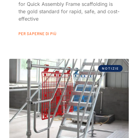
for Quick Assembly Frame scaffolding is
the gold standard for rapid, safe, and cost-
effective
PER SAPERNE DI PIÙ
NOTIZIE