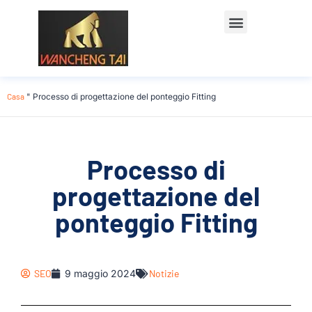
Casa
"
Processo di progettazione del ponteggio Fitting
Processo di
progettazione del
ponteggio Fitting
SEO
9 maggio 2024
Notizie