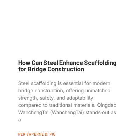
How Can Steel Enhance Scaffolding
for Bridge Construction
Steel scaffolding is essential for modern
bridge construction, offering unmatched
strength, safety, and adaptability
compared to traditional materials. Qingdao
WanchengTai (WanchengTai) stands out as
a
PER SAPERNE DI PIÙ