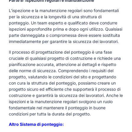
Parte 8: Ispezioni regolari e manutenzione
L'ispezione e la manutenzione regolari sono fondamentali
per la sicurezza e la longevità di una struttura di
ponteggio. Un team esperto e qualificato deve condurre
ispezioni approfondite prima e dopo ogni utilizzo. Qualsiasi
parte danneggiata o compromessa deve essere sostituita
immediatamente per garantire la sicurezza dei lavoratori.
Il processo di progettazione del ponteggio è una fase
cruciale di qualsiasi progetto di costruzione e richiede una
pianificazione accurata, attenzione ai dettagli e rispetto
delle norme di sicurezza. Comprendendo i requisiti del
progetto, valutando le condizioni del sito e progettando
con cura la struttura del ponteggio, possiamo creare un
progetto sicuro ed efficiente che supporterà il processo di
costruzione e garantirà la sicurezza dei lavoratori. Anche le
ispezioni e la manutenzione regolari svolgono un ruolo
fondamentale nel mantenere il ponteggio in buone
condizioni per tutta la durata del progetto.
Altro Sistema di ponteggio: