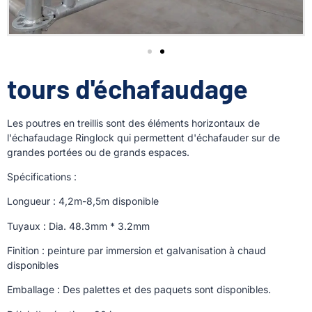
tours d'échafaudage
Les poutres en treillis sont des éléments horizontaux de
l'échafaudage Ringlock qui permettent d'échafauder sur de
grandes portées ou de grands espaces.
Spécifications :
Longueur : 4,2m-8,5m disponible
Tuyaux : Dia. 48.3mm * 3.2mm
Finition : peinture par immersion et galvanisation à chaud
disponibles
Emballage : Des palettes et des paquets sont disponibles.