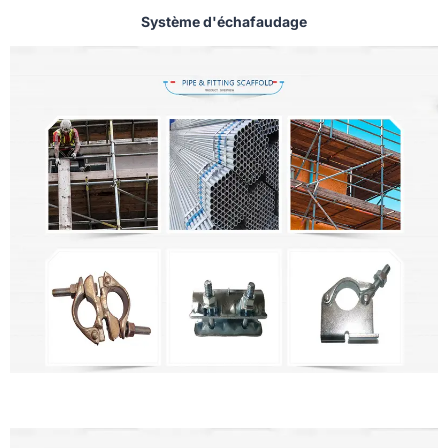
Système d'échafaudage