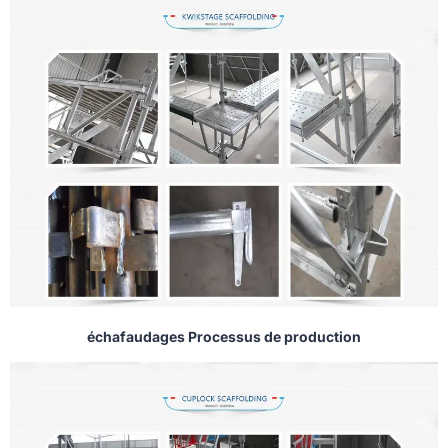
échafaudages Processus de production