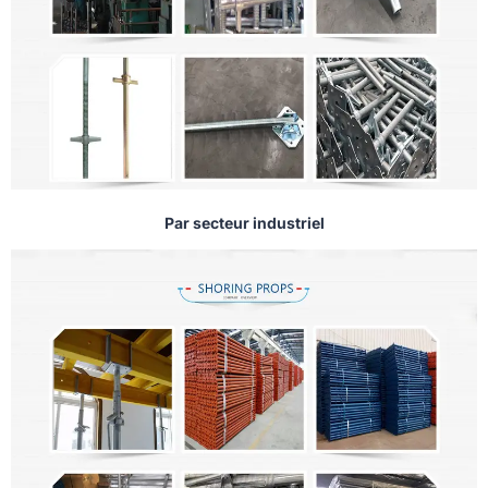
Par secteur industriel