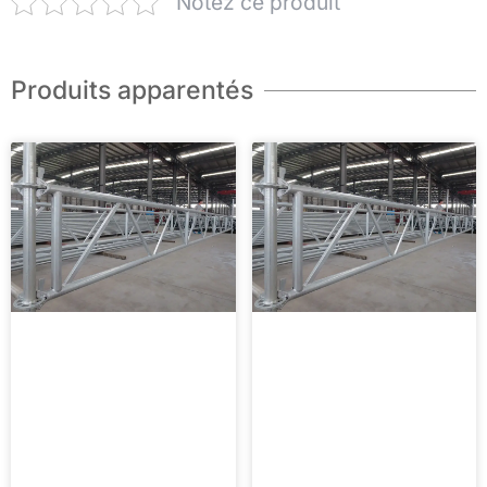
Notez ce produit
Produits apparentés