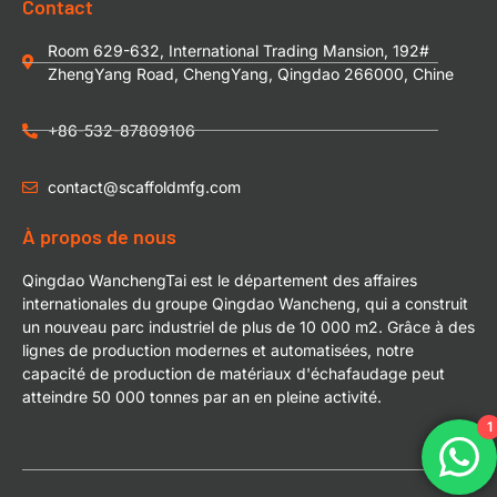
Contact
Room 629-632, International Trading Mansion, 192#
ZhengYang Road, ChengYang, Qingdao 266000, Chine
+86-532-87809106
contact@scaffoldmfg.com
À propos de nous
Qingdao WanchengTai est le département des affaires
internationales du groupe Qingdao Wancheng, qui a construit
un nouveau parc industriel de plus de 10 000 m2. Grâce à des
lignes de production modernes et automatisées, notre
capacité de production de matériaux d'échafaudage peut
atteindre 50 000 tonnes par an en pleine activité.
1