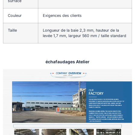
surface
Couleur
Exigences des clients
Taille
Longueur de la baie 2,3 mm, hauteur de la
levée 1,7 mm, largeur 560 mm / taille standard
échafaudages Atelier