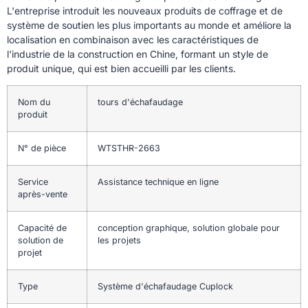
L'entreprise introduit les nouveaux produits de coffrage et de
système de soutien les plus importants au monde et améliore la
localisation en combinaison avec les caractéristiques de
l'industrie de la construction en Chine, formant un style de
produit unique, qui est bien accueilli par les clients.
Nom du
tours d'échafaudage
produit
N° de pièce
WTSTHR-2663
Service
Assistance technique en ligne
après-vente
Capacité de
conception graphique, solution globale pour
solution de
les projets
projet
Type
Système d'échafaudage Cuplock