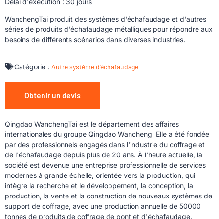
Délai d'exécution : 30 jours
WanchengTai produit des systèmes d'échafaudage et d'autres
séries de produits d'échafaudage métalliques pour répondre aux
besoins de différents scénarios dans diverses industries.
Catégorie :
Autre système d'échafaudage
Obtenir un devis
Qingdao WanchengTai est le département des affaires
internationales du groupe Qingdao Wancheng. Elle a été fondée
par des professionnels engagés dans l'industrie du coffrage et
de l'échafaudage depuis plus de 20 ans. À l'heure actuelle, la
société est devenue une entreprise professionnelle de services
modernes à grande échelle, orientée vers la production, qui
intègre la recherche et le développement, la conception, la
production, la vente et la construction de nouveaux systèmes de
support de coffrage, avec une production annuelle de 50000
tonnes de produits de coffrage de pont et d'échafaudage.