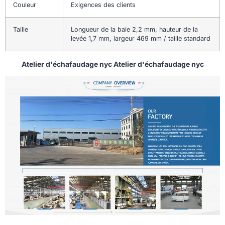
Couleur
Exigences des clients
Taille
Longueur de la baie 2,2 mm, hauteur de la
levée 1,7 mm, largeur 469 mm / taille standard
Atelier d'échafaudage nyc Atelier d'échafaudage nyc