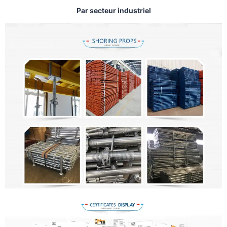
Par secteur industriel