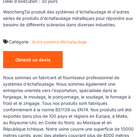
Délai d'exécution : 30 jours
WanchengTai produit des systèmes d'échafaudage et d'autres
séries de produits d'échafaudage métalliques pour répondre aux
besoins de différents scénarios dans diverses industries.
Catégorie :
Autre système d'échafaudage
Obtenir un devis
Nous sommes un fabricant et fournisseur professionnel de
systèmes d'échafaudage. Nous sommes également une
entreprise orientée vers l'exportation, spécialisée dans le
forgeage, le moulage, le poinçonnage, le soudage, le formage à
froid et le zingage. Tous nos produits sont fabriqués
conformément à la norme BS1139 ou EN74. Nos produits ont été
exportés dans plus de 100 pays et régions en Europe, à Malte,
au Royaume-Uni, en Corée du Nord, au Mexique et en
République tchèque. Notre usine couvre une superficie de 10000
mètres carrés, avec des ateliers couvrant plus de 4000 mètres