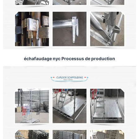
échafaudage nyc Processus de production