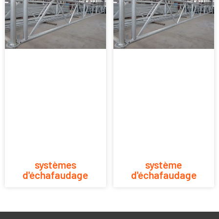
systèmes
système
d'échafaudage
d'échafaudage