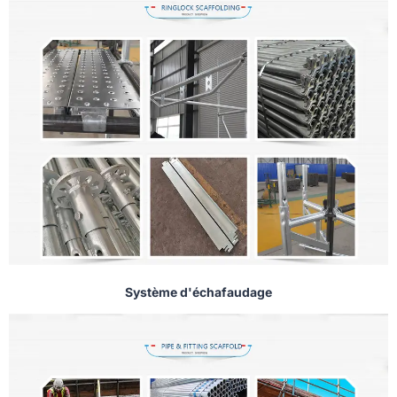
Système d'échafaudage