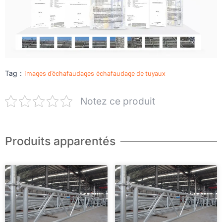
Tag：
images d'échafaudages
échafaudage de tuyaux
Notez ce produit
Produits apparentés