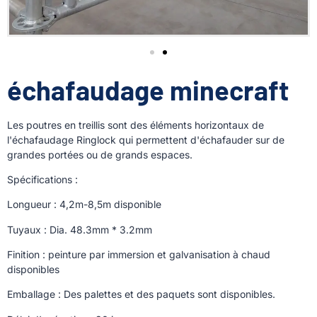
échafaudage minecraft
Les poutres en treillis sont des éléments horizontaux de
l'échafaudage Ringlock qui permettent d'échafauder sur de
grandes portées ou de grands espaces.
Spécifications :
Longueur : 4,2m-8,5m disponible
Tuyaux : Dia. 48.3mm * 3.2mm
Finition : peinture par immersion et galvanisation à chaud
disponibles
Emballage : Des palettes et des paquets sont disponibles.