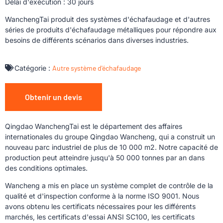
Délai d'exécution : 30 jours
WanchengTai produit des systèmes d'échafaudage et d'autres
séries de produits d'échafaudage métalliques pour répondre aux
besoins de différents scénarios dans diverses industries.
Catégorie :
Autre système d'échafaudage
Obtenir un devis
Qingdao WanchengTai est le département des affaires
internationales du groupe Qingdao Wancheng, qui a construit un
nouveau parc industriel de plus de 10 000 m2. Notre capacité de
production peut atteindre jusqu'à 50 000 tonnes par an dans
des conditions optimales.
Wancheng a mis en place un système complet de contrôle de la
qualité et d'inspection conforme à la norme ISO 9001. Nous
avons obtenu les certificats nécessaires pour les différents
marchés, les certificats d'essai ANSI SC100, les certificats