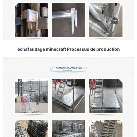
échafaudage minecraft Processus de production