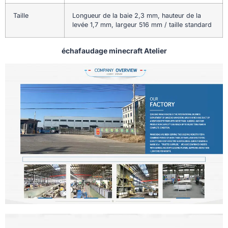
Taille
Longueur de la baie 2,3 mm, hauteur de la
levée 1,7 mm, largeur 516 mm / taille standard
échafaudage minecraft Atelier