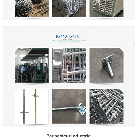
Par secteur industriel