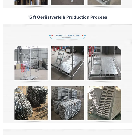
15 ft Gerüstverleih Prdduction Process