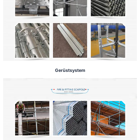
Gerüstsystem