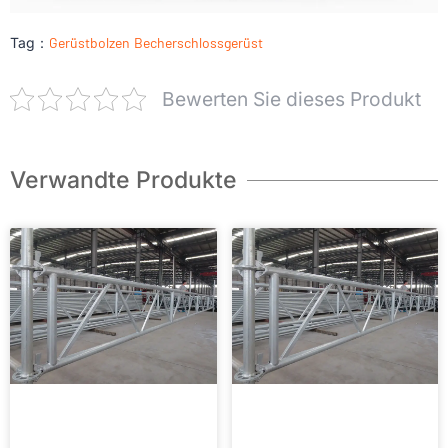
Tag：
Gerüstbolzen
Becherschlossgerüst
Bewerten Sie dieses Produkt
Verwandte Produkte