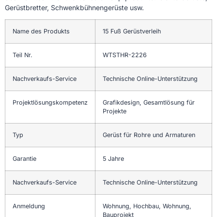
Gerüstbretter, Schwenkbühnengerüste usw.
Name des Produkts
15 Fuß Gerüstverleih
Teil Nr.
WTSTHR-2226
Nachverkaufs-Service
Technische Online-Unterstützung
Projektlösungskompetenz
Grafikdesign, Gesamtlösung für
Projekte
Typ
Gerüst für Rohre und Armaturen
Garantie
5 Jahre
Nachverkaufs-Service
Technische Online-Unterstützung
Anmeldung
Wohnung, Hochbau, Wohnung,
Bauprojekt