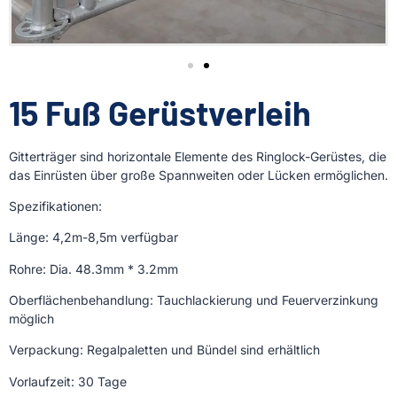
15 Fuß Gerüstverleih
Gitterträger sind horizontale Elemente des Ringlock-Gerüstes, die
das Einrüsten über große Spannweiten oder Lücken ermöglichen.
Spezifikationen:
Länge: 4,2m-8,5m verfügbar
Rohre: Dia. 48.3mm * 3.2mm
Oberflächenbehandlung: Tauchlackierung und Feuerverzinkung
möglich
Verpackung: Regalpaletten und Bündel sind erhältlich
Vorlaufzeit: 30 Tage