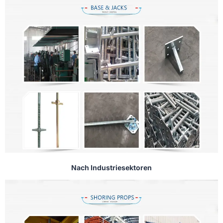
Nach Industriesektoren