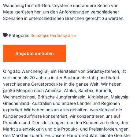
WanchengTai stellt Gerüstsysteme und andere Serien von
Metallgerüsten her, um den Anforderungen verschiedener
Szenarien in unterschiedlichen Branchen gerecht zu werden.
Kategorie:
Sonstiges Gerüstsystem
Angebot einholen
Qingdao WanchengTai, ein Hersteller von Gerüstsystemen, ist
seit mehr als 20 Jahren in der Baubranche tätig und liefert
verschiedene Gerüstprodukte in die ganze Welt. Wir haben
große Mengen nach Amerika, Afrika, Sambia, Burundi,
Weihnachtsinsel, Britische Jungferninseln, Kirgisistan, Malaysia,
Griechenland, Australien und andere Länder und Regionen
exportiert.Wir haben uns an alles gehalten, was sich auf die
Kundenbedürfnisse konzentriert, wir konzentrieren uns auf
Produkte und Dienstleistungen, um den Kunden zu helfen, den
Markt zu entwickeln und die Produkt- und Preisanforderungen
des Marktes zu erfüllen.Unsere Hauptprodukte: leichte Gerüste,