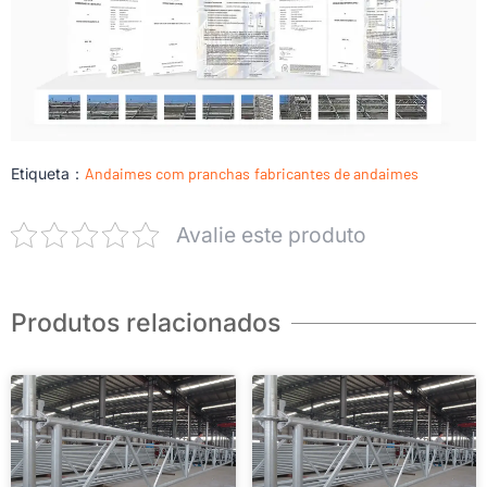
Etiqueta：
Andaimes com pranchas
fabricantes de andaimes
Avalie este produto
Produtos relacionados