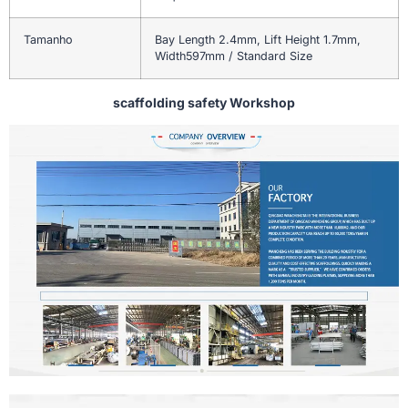
Tamanho
Bay Length 2.4mm, Lift Height 1.7mm,
Width597mm / Standard Size
scaffolding safety Workshop