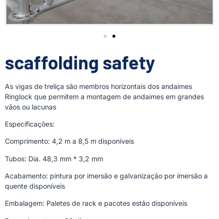
scaffolding safety
As vigas de treliça são membros horizontais dos andaimes
Ringlock que permitem a montagem de andaimes em grandes
vãos ou lacunas
Especificações:
Comprimento: 4,2 m a 8,5 m disponíveis
Tubos: Dia. 48,3 mm * 3,2 mm
Acabamento: pintura por imersão e galvanização por imersão a
quente disponíveis
Embalagem: Paletes de rack e pacotes estão disponíveis