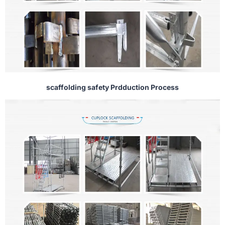
scaffolding safety Prdduction Process