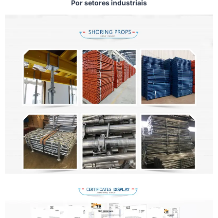
Por setores industriais