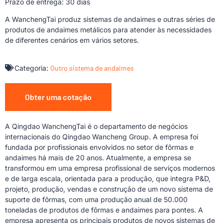
Prazo de entrega: 30 dias
A WanchengTai produz sistemas de andaimes e outras séries de
produtos de andaimes metálicos para atender às necessidades
de diferentes cenários em vários setores.
Categoria:
Outro sistema de andaimes
Obter uma cotação
A Qingdao WanchengTai é o departamento de negócios
internacionais do Qingdao Wancheng Group. A empresa foi
fundada por profissionais envolvidos no setor de fôrmas e
andaimes há mais de 20 anos. Atualmente, a empresa se
transformou em uma empresa profissional de serviços modernos
e de larga escala, orientada para a produção, que integra P&D,
projeto, produção, vendas e construção de um novo sistema de
suporte de fôrmas, com uma produção anual de 50.000
toneladas de produtos de fôrmas e andaimes para pontes. A
empresa apresenta os principais produtos de novos sistemas de