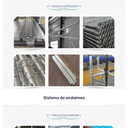
Sistema de andaimes