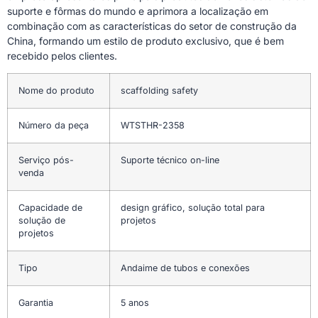
suporte e fôrmas do mundo e aprimora a localização em
combinação com as características do setor de construção da
China, formando um estilo de produto exclusivo, que é bem
recebido pelos clientes.
Nome do produto
scaffolding safety
Número da peça
WTSTHR-2358
Serviço pós-
Suporte técnico on-line
venda
Capacidade de
design gráfico, solução total para
solução de
projetos
projetos
Tipo
Andaime de tubos e conexões
Garantia
5 anos