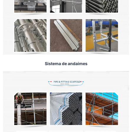
Sistema de andaimes