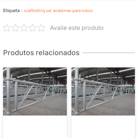
Etiqueta：
scaffolding set
andaimes para tubos
Avalie este produto
Produtos relacionados