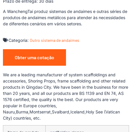
Prazo de entrega: 30 dias
A WanchengTai produz sistemas de andaimes e outras séries de
produtos de andaimes metálicos para atender às necessidades
de diferentes cenários em vários setores.
Categoria:
Outro sistema de andaimes
Obter uma cotação
We are a leading manufacturer of system scaffoldings and
accessories, Shoring Props, frame scaffolding and other related
products in Qingdao City. We have been in the business for more
than 20 years, and all our products are BS 1139 and EN 74, AS
1576 certified, the quality is the best. Our products are very
popular in Europe countries,
Nauru,Burma,Montserrat,Svalbard,Iceland,Holy See (Vatican
City) countries, etc.