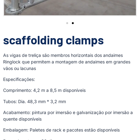
scaffolding clamps
As vigas de treliça são membros horizontais dos andaimes
Ringlock que permitem a montagem de andaimes em grandes
vãos ou lacunas
Especificações:
Comprimento: 4,2 m a 8,5 m disponíveis
Tubos: Dia. 48,3 mm * 3,2 mm
Acabamento: pintura por imersão e galvanização por imersão a
quente disponíveis
Embalagem: Paletes de rack e pacotes estão disponíveis