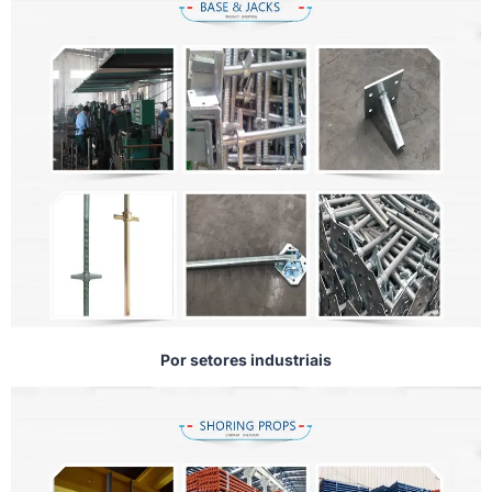
Por setores industriais