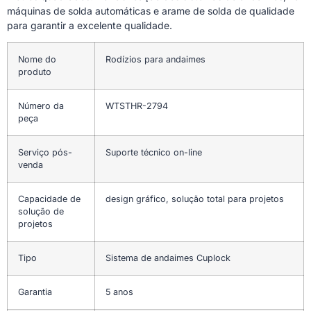
máquinas de solda automáticas e arame de solda de qualidade
para garantir a excelente qualidade.
Nome do
Rodízios para andaimes
produto
Número da
WTSTHR-2794
peça
Serviço pós-
Suporte técnico on-line
venda
Capacidade de
design gráfico, solução total para projetos
solução de
projetos
Tipo
Sistema de andaimes Cuplock
Garantia
5 anos