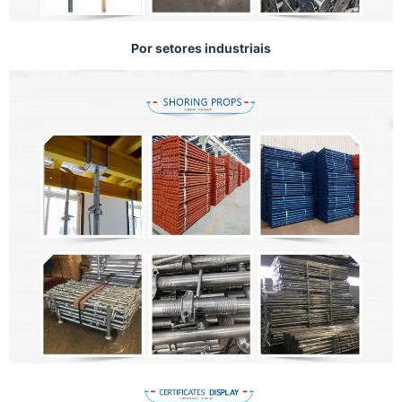
Por setores industriais