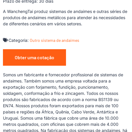
Prazo de entrega: 30 dias
A WanchengTai produz sistemas de andaimes e outras séries de
produtos de andaimes metálicos para atender às necessidades
de diferentes cenários em vários setores.
Categoria:
Outro sistema de andaimes
Obter uma cotação
Somos um fabricante e fornecedor profissional de sistemas de
andaimes. Também somos uma empresa voltada para a
exportação com forjamento, fundição, puncionamento,
soldagem, conformação a frio e zincagem. Todos os nossos
produtos são fabricados de acordo com a norma BS1139 ou
EN74. Nossos produtos foram exportados para mais de 100
países e regiões da África, Quênia, Cabo Verde, Antártica e
Uruguai. Somos uma fábrica que cobre uma área de 10.000
metros quadrados, com oficinas que cobrem mais de 4.000
metros quadrados. Na fabricação dos sistemas de andaimes, há