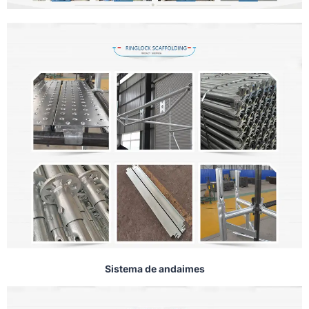
Sistema de andaimes