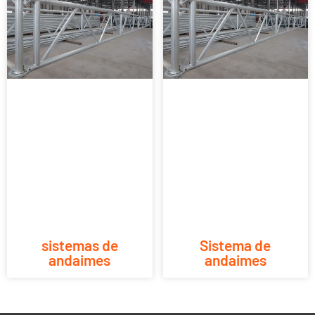
sistemas de
Sistema de
andaimes
andaimes