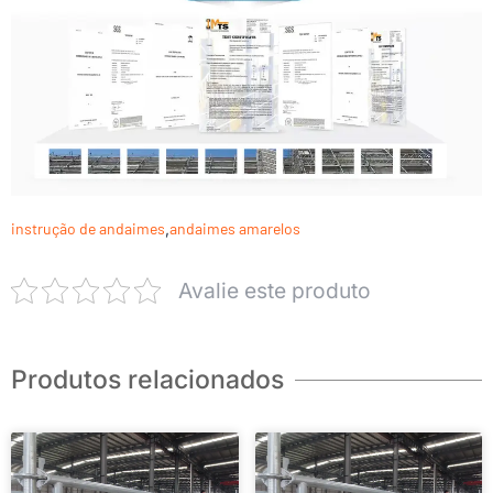
instrução de andaimes
,
andaimes amarelos
Avalie este produto
Produtos relacionados