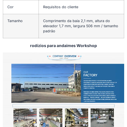
Cor
Requisitos do cliente
Tamanho
Comprimento da baia 2,1 mm, altura do
elevador 1,7 mm, largura 506 mm / tamanho
padrão
rodízios para andaimes Workshop