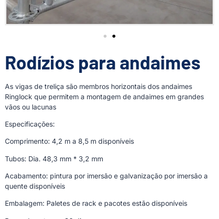
Rodízios para andaimes
As vigas de treliça são membros horizontais dos andaimes
Ringlock que permitem a montagem de andaimes em grandes
vãos ou lacunas
Especificações:
Comprimento: 4,2 m a 8,5 m disponíveis
Tubos: Dia. 48,3 mm * 3,2 mm
Acabamento: pintura por imersão e galvanização por imersão a
quente disponíveis
Embalagem: Paletes de rack e pacotes estão disponíveis