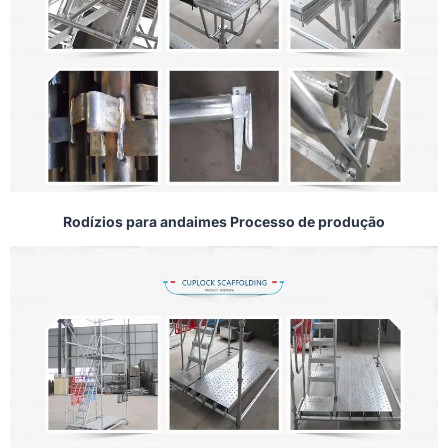
Rodízios para andaimes Processo de produção