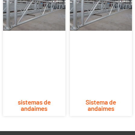
sistemas de
Sistema de
andaimes
andaimes