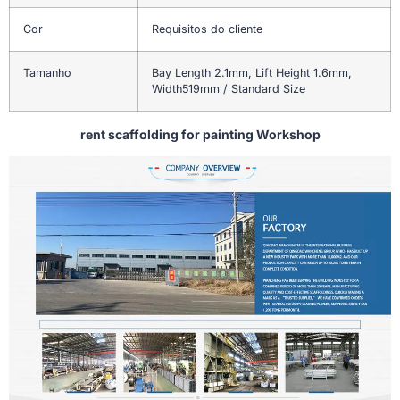
Cor
Requisitos do cliente
Tamanho
Bay Length 2.1mm, Lift Height 1.6mm,
Width519mm / Standard Size
rent scaffolding for painting Workshop