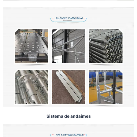
Sistema de andaimes