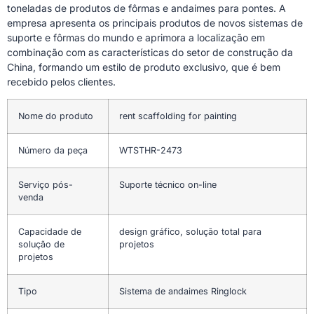
toneladas de produtos de fôrmas e andaimes para pontes. A
empresa apresenta os principais produtos de novos sistemas de
suporte e fôrmas do mundo e aprimora a localização em
combinação com as características do setor de construção da
China, formando um estilo de produto exclusivo, que é bem
recebido pelos clientes.
Nome do produto
rent scaffolding for painting
Número da peça
WTSTHR-2473
Serviço pós-
Suporte técnico on-line
venda
Capacidade de
design gráfico, solução total para
solução de
projetos
projetos
Tipo
Sistema de andaimes Ringlock