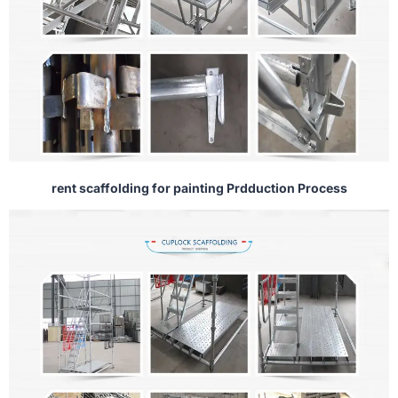
rent scaffolding for painting Prdduction Process