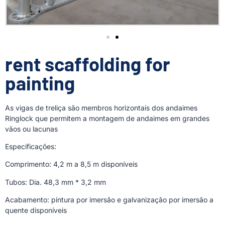
rent scaffolding for
painting
As vigas de treliça são membros horizontais dos andaimes
Ringlock que permitem a montagem de andaimes em grandes
vãos ou lacunas
Especificações:
Comprimento: 4,2 m a 8,5 m disponíveis
Tubos: Dia. 48,3 mm * 3,2 mm
Acabamento: pintura por imersão e galvanização por imersão a
quente disponíveis