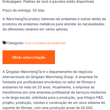
Embalagem: Paletes de rack e pacotes estão disponíveis
Prazo de entrega: 30 dias
A WanchengTai produz sistemas de andaimes e outras séries de
produtos de andaimes metálicos para atender às necessidades
de diferentes cenários em vários setores.
Categoria:
Outro sistema de andaimes
Obter uma cotação
A Qingdao WanchengTai é o departamento de negócios
internacionais do Qingdao Wancheng Group. A empresa foi
fundada por profissionais envolvidos no setor de fôrmas e
andaimes há mais de 20 anos. Atualmente, a empresa se
transformou em uma empresa profissional de serviços modernos
e de larga escala, orientada para a produção, que integra P&D,
projeto, produção, vendas e construção de um novo sistema de
suporte de fôrmas, com uma produção anual de 50.000