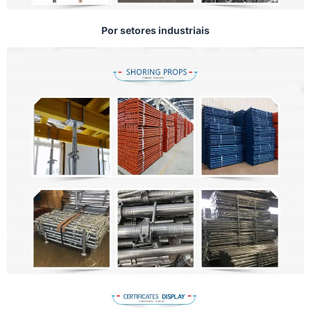
Por setores industriais