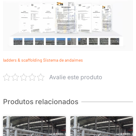
ladders & scaffolding
Sistema de andaimes
Avalie este produto
Produtos relacionados