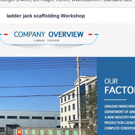
ladder jack scaffolding Workshop