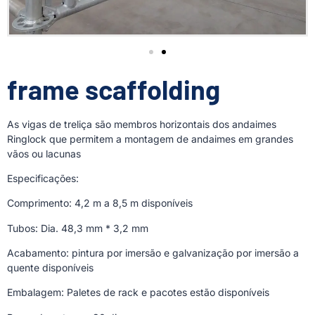
frame scaffolding
As vigas de treliça são membros horizontais dos andaimes
Ringlock que permitem a montagem de andaimes em grandes
vãos ou lacunas
Especificações:
Comprimento: 4,2 m a 8,5 m disponíveis
Tubos: Dia. 48,3 mm * 3,2 mm
Acabamento: pintura por imersão e galvanização por imersão a
quente disponíveis
Embalagem: Paletes de rack e pacotes estão disponíveis