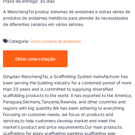
Prazo de entrega: 30 dias
A WanchengTai produz sistemas de andaimes e outras séries de
produtos de andaimes metálicos para atender às necessidades
de diferentes cenários em vários setores.
Categoria:
Outro sistema de andaimes
Obter uma cotação
Qingdao WanchengTai, a Scaffolding System manufacturer has
been serving the building industry for a combined period of more
than 20 years and is committed to supplying diversified
scaffolding products to the world. it has exported to the America,
Paraguay,Germany,Tanzania,Rwanda, and other countries and
regions with big quantity.We has been adhering to everything
Focusing on customer needs, we focus on products and
services,to help customers develop market and meet the
market’s product and price requirements.Our main products:
scaffolding for stairs,scaffolding painting,scaffolding side