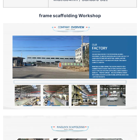
frame scaffolding Workshop