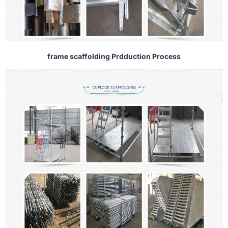
frame scaffolding Prdduction Process