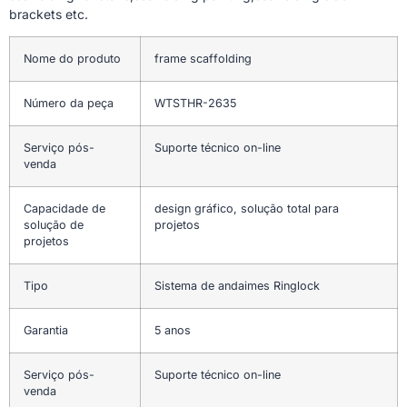
brackets etc.
Nome do produto
frame scaffolding
Número da peça
WTSTHR-2635
Serviço pós-
Suporte técnico on-line
venda
Capacidade de
design gráfico, solução total para
solução de
projetos
projetos
Tipo
Sistema de andaimes Ringlock
Garantia
5 anos
Serviço pós-
Suporte técnico on-line
venda