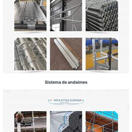
Sistema de andaimes