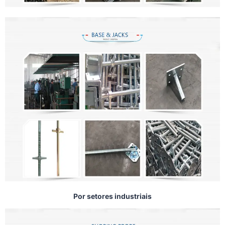
Por setores industriais