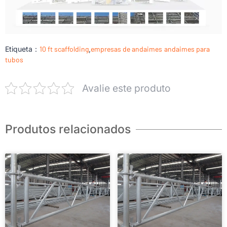
Etiqueta：
10 ft scaffolding
,
empresas de andaimes
andaimes para
tubos
Avalie este produto
Produtos relacionados