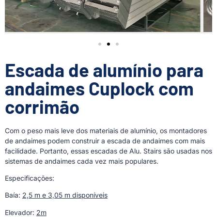
Escada de alumínio para
andaimes Cuplock com
corrimão
Com o peso mais leve dos materiais de alumínio, os montadores
de andaimes podem construir a escada de andaimes com mais
facilidade. Portanto, essas escadas de Alu. Stairs são usadas nos
sistemas de andaimes cada vez mais populares.
Especificações:
Baía:
2,5 m e 3,05 m disponíveis
Elevador:
2m