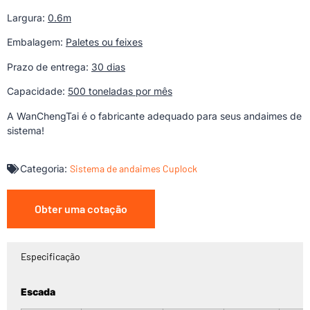
Largura:
0.6m
Embalagem:
Paletes ou feixes
Prazo de entrega:
30 dias
Capacidade:
500 toneladas por mês
A WanChengTai é o fabricante adequado para seus andaimes de
sistema!
Categoria:
Sistema de andaimes Cuplock
Obter uma cotação
Especificação
Escada