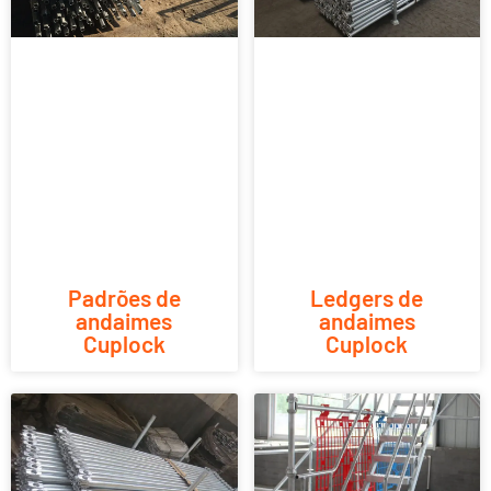
Padrões de
Ledgers de
andaimes
andaimes
Cuplock
Cuplock