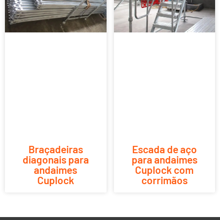
Braçadeiras
Escada de aço
diagonais para
para andaimes
andaimes
Cuplock com
Cuplock
corrimãos