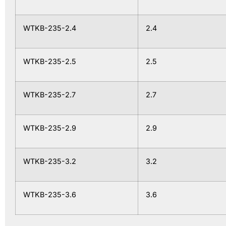
WTKB-235-2.4
2.4
WTKB-235-2.5
2.5
WTKB-235-2.7
2.7
WTKB-235-2.9
2.9
WTKB-235-3.2
3.2
WTKB-235-3.6
3.6