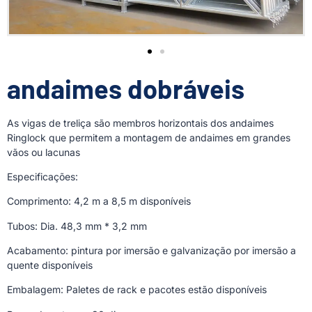
andaimes dobráveis
As vigas de treliça são membros horizontais dos andaimes
Ringlock que permitem a montagem de andaimes em grandes
vãos ou lacunas
Especificações:
Comprimento: 4,2 m a 8,5 m disponíveis
Tubos: Dia. 48,3 mm * 3,2 mm
Acabamento: pintura por imersão e galvanização por imersão a
quente disponíveis
Embalagem: Paletes de rack e pacotes estão disponíveis