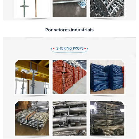
Por setores industriais