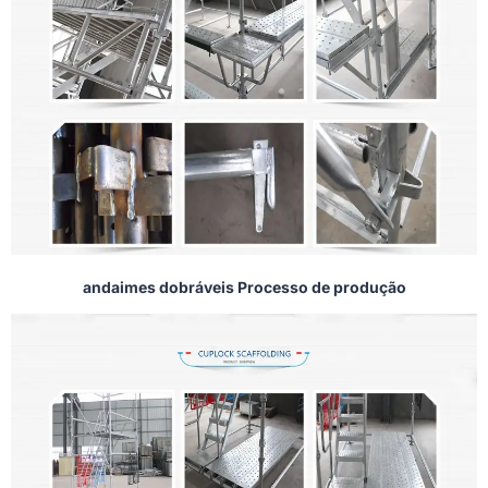
andaimes dobráveis Processo de produção