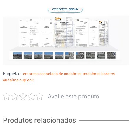
Etiqueta：
empresa associada de andaimes
,
andaimes baratos
andaime cuplock
Avalie este produto
Produtos relacionados