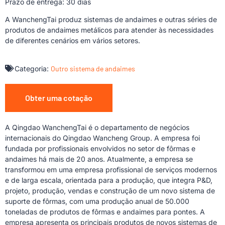
Prazo de entrega: 30 dias
A WanchengTai produz sistemas de andaimes e outras séries de
produtos de andaimes metálicos para atender às necessidades
de diferentes cenários em vários setores.
Categoria:
Outro sistema de andaimes
Obter uma cotação
A Qingdao WanchengTai é o departamento de negócios
internacionais do Qingdao Wancheng Group. A empresa foi
fundada por profissionais envolvidos no setor de fôrmas e
andaimes há mais de 20 anos. Atualmente, a empresa se
transformou em uma empresa profissional de serviços modernos
e de larga escala, orientada para a produção, que integra P&D,
projeto, produção, vendas e construção de um novo sistema de
suporte de fôrmas, com uma produção anual de 50.000
toneladas de produtos de fôrmas e andaimes para pontes. A
empresa apresenta os principais produtos de novos sistemas de