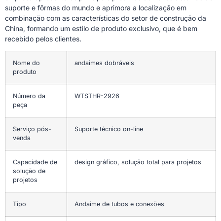
suporte e fôrmas do mundo e aprimora a localização em
combinação com as características do setor de construção da
China, formando um estilo de produto exclusivo, que é bem
recebido pelos clientes.
Nome do
andaimes dobráveis
produto
Número da
WTSTHR-2926
peça
Serviço pós-
Suporte técnico on-line
venda
Capacidade de
design gráfico, solução total para projetos
solução de
projetos
Tipo
Andaime de tubos e conexões