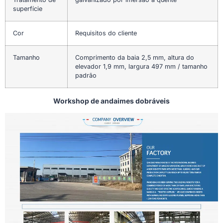
superfície
Cor
Requisitos do cliente
Tamanho
Comprimento da baia 2,5 mm, altura do
elevador 1,9 mm, largura 497 mm / tamanho
padrão
Workshop de andaimes dobráveis