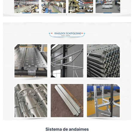
Sistema de andaimes