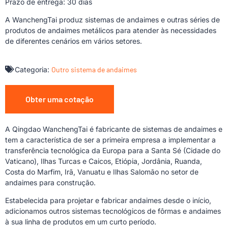
Prazo de entrega: 30 dias
A WanchengTai produz sistemas de andaimes e outras séries de
produtos de andaimes metálicos para atender às necessidades
de diferentes cenários em vários setores.
Categoria:
Outro sistema de andaimes
Obter uma cotação
A Qingdao WanchengTai é fabricante de sistemas de andaimes e
tem a característica de ser a primeira empresa a implementar a
transferência tecnológica da Europa para a Santa Sé (Cidade do
Vaticano), Ilhas Turcas e Caicos, Etiópia, Jordânia, Ruanda,
Costa do Marfim, Irã, Vanuatu e Ilhas Salomão no setor de
andaimes para construção.
Estabelecida para projetar e fabricar andaimes desde o início,
adicionamos outros sistemas tecnológicos de fôrmas e andaimes
à sua linha de produtos em um curto período.