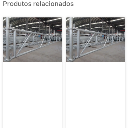
Produtos relacionados