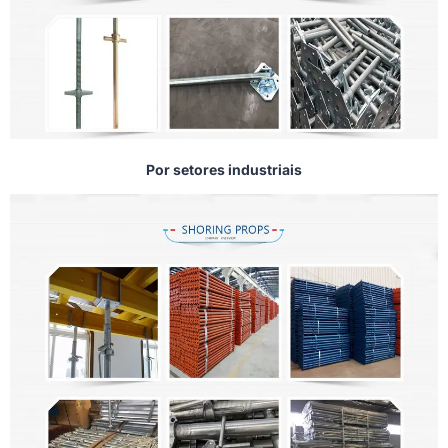
Por setores industriais