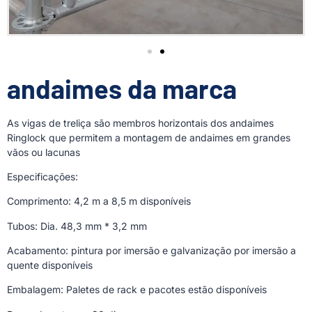
andaimes da marca
As vigas de treliça são membros horizontais dos andaimes
Ringlock que permitem a montagem de andaimes em grandes
vãos ou lacunas
Especificações:
Comprimento: 4,2 m a 8,5 m disponíveis
Tubos: Dia. 48,3 mm * 3,2 mm
Acabamento: pintura por imersão e galvanização por imersão a
quente disponíveis
Embalagem: Paletes de rack e pacotes estão disponíveis