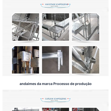
andaimes da marca Processo de produção