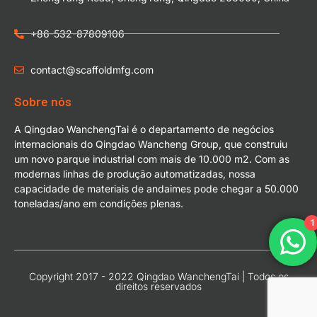
+86-532-87809106
contact@scaffoldmfg.com
Sobre nós
A Qingdao WanchengTai é o departamento de negócios
internacionais do Qingdao Wancheng Group, que construiu
um novo parque industrial com mais de 10.000 m2. Com as
modernas linhas de produção automatizadas, nossa
capacidade de materiais de andaimes pode chegar a 50.000
toneladas/ano em condições plenas.
1
Copyright 2017 - 2022 Qingdao WanchengTai | Todos os
direitos reservados