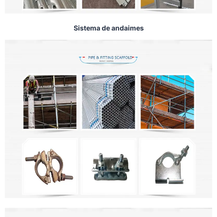
Sistema de andaimes