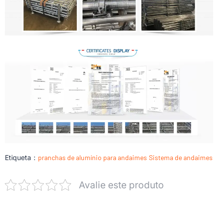
Etiqueta：
pranchas de alumínio para andaimes
Sistema de andaimes
Avalie este produto