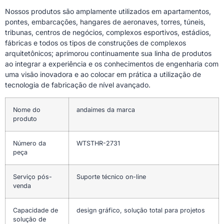
Nossos produtos são amplamente utilizados em apartamentos,
pontes, embarcações, hangares de aeronaves, torres, túneis,
tribunas, centros de negócios, complexos esportivos, estádios,
fábricas e todos os tipos de construções de complexos
arquitetônicos; aprimorou continuamente sua linha de produtos
ao integrar a experiência e os conhecimentos de engenharia com
uma visão inovadora e ao colocar em prática a utilização de
tecnologia de fabricação de nível avançado.
Nome do
andaimes da marca
produto
Número da
WTSTHR-2731
peça
Serviço pós-
Suporte técnico on-line
venda
Capacidade de
design gráfico, solução total para projetos
solução de