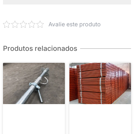
Avalie este produto
Produtos relacionados