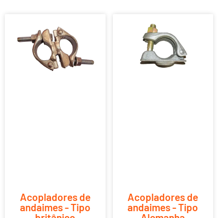
Acopladores de
Acopladores de
andaimes - Tipo
andaimes - Tipo
britânico
Alemanha