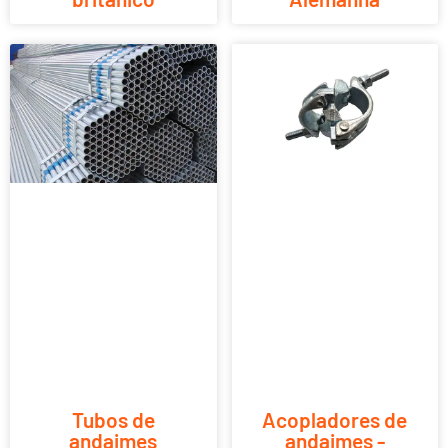
Tubos de
Acopladores de
andaimes
andaimes -