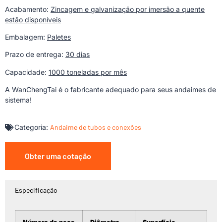
Acabamento:
Zincagem e galvanização por imersão a quente
estão disponíveis
Embalagem:
Paletes
Prazo de entrega:
30 dias
Capacidade:
1000 toneladas por mês
A WanChengTai é o fabricante adequado para seus andaimes de
sistema!
Categoria:
Andaime de tubos e conexões
Obter uma cotação
Especificação