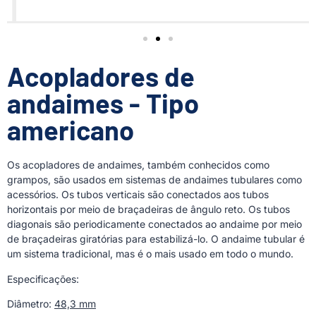
Acopladores de
andaimes - Tipo
americano
Os acopladores de andaimes, também conhecidos como
grampos, são usados em sistemas de andaimes tubulares como
acessórios. Os tubos verticais são conectados aos tubos
horizontais por meio de braçadeiras de ângulo reto. Os tubos
diagonais são periodicamente conectados ao andaime por meio
de braçadeiras giratórias para estabilizá-lo. O andaime tubular é
um sistema tradicional, mas é o mais usado em todo o mundo.
Especificações:
Diâmetro:
48,3 mm