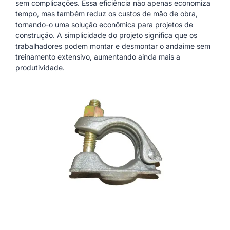
sem complicações. Essa eficiência não apenas economiza
tempo, mas também reduz os custos de mão de obra,
tornando-o uma solução econômica para projetos de
construção. A simplicidade do projeto significa que os
trabalhadores podem montar e desmontar o andaime sem
treinamento extensivo, aumentando ainda mais a
produtividade.