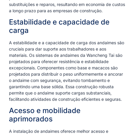
substituições e reparos, resultando em economia de custos
a longo prazo para as empresas de construção.
Estabilidade e capacidade de
carga
A estabilidade e a capacidade de carga dos andaimes são
cruciais para dar suporte aos trabalhadores e aos
materiais. Os sistemas de andaimes da Wancheng Tai são
projetados para oferecer resistência e estabilidade
excepcionais. Componentes como base e macacos são
projetados para distribuir o peso uniformemente e ancorar
o andaime com segurança, evitando tombamento e
garantindo uma base sólida. Essa construção robusta
permite que o andaime suporte cargas substanciais,
facilitando atividades de construção eficientes e seguras.
Acesso e mobilidade
aprimorados
A instalação de andaimes oferece melhor acesso e