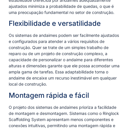
estabilidade oferecida por andaimes adequadamente
ajustados minimiza a probabilidade de quedas, o que é
uma preocupação fundamental no setor de construção.
Flexibilidade e versatilidade
Os sistemas de andaimes podem ser facilmente ajustados
e configurados para atender a vários requisitos de
construção. Quer se trate de um simples trabalho de
reparo ou de um projeto de construção complexo, a
capacidade de personalizar o andaime para diferentes
alturas e dimensões garante que ele possa acomodar uma
ampla gama de tarefas. Essa adaptabilidade torna o
andaime de encaixe um recurso inestimável em qualquer
local de construção.
Montagem rápida e fácil
O projeto dos sistemas de andaimes prioriza a facilidade
de montagem e desmontagem. Sistemas como o Ringlock
Scaffolding System apresentam menos componentes e
conexões intuitivas, permitindo uma montagem rápida e