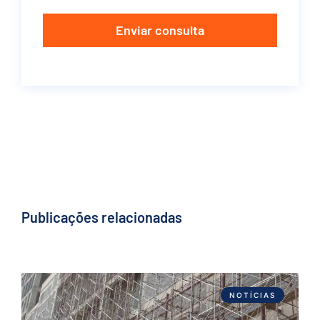
Enviar consulta
Publicações relacionadas
NOTÍCIAS