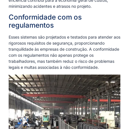
eficiência contribui para a economia geral de custos,
minimizando acidentes e atrasos no projeto.
Conformidade com os
regulamentos
Esses sistemas são projetados e testados para atender aos
rigorosos requisitos de segurança, proporcionando
tranquilidade às empresas de construção. A conformidade
com os regulamentos não apenas protege os
trabalhadores, mas também reduz o risco de problemas
legais e multas associadas à não conformidade.