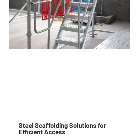
Steel Scaffolding Solutions for
Efficient Access