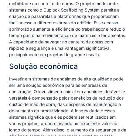
mobilidade no canteiro de obras. O projeto modular de
sistemas como o Cuplock Scaffolding System permite a
criação de passarelas e plataformas que proporcionam
fácil acesso a diferentes áreas do edifício. Esse acesso
aprimorado aumenta a eficiência do trabalhador e reduz o
tempo gasto na movimentação de materiais e ferramentas.
A capacidade de navegar no canteiro de obras com
rapidez e segurança é uma vantagem significativa,
principalmente em projetos de grande escala.
Solução econômica
Investir em sistemas de andaimes de alta qualidade pode
ser uma solução econômica para as empresas de
construção. O investimento inicial em andaimes duráveis e
versáteis é compensado pelos benefícios da redução dos
custos de mão de obra, das despesas de manutenção e
do aumento da produtividade. A longevidade desses
sistemas significa que eles podem ser reutilizados em
vários projetos, proporcionando um excelente valor ao
longo do tempo. Além disso, o aumento da segurança e da