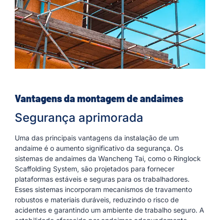
Vantagens da montagem de andaimes
Segurança aprimorada
Uma das principais vantagens da instalação de um
andaime é o aumento significativo da segurança. Os
sistemas de andaimes da Wancheng Tai, como o Ringlock
Scaffolding System, são projetados para fornecer
plataformas estáveis e seguras para os trabalhadores.
Esses sistemas incorporam mecanismos de travamento
robustos e materiais duráveis, reduzindo o risco de
acidentes e garantindo um ambiente de trabalho seguro. A