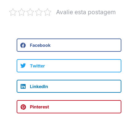
Avalie esta postagem
Facebook
Twitter
LinkedIn
Pinterest