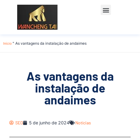
Início
"
As vantagens da instalação de andaimes
As vantagens da
instalação de
andaimes
SEO
5 de junho de 2024
Notícias