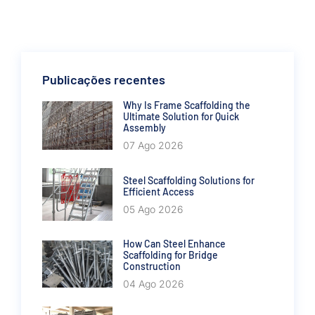
Publicações recentes
Why Is Frame Scaffolding the
Ultimate Solution for Quick
Assembly
07 Ago 2026
Steel Scaffolding Solutions for
Efficient Access
05 Ago 2026
How Can Steel Enhance
Scaffolding for Bridge
Construction
04 Ago 2026