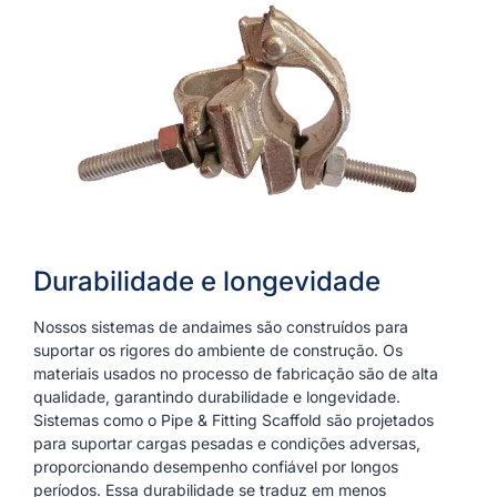
Durabilidade e longevidade
Nossos sistemas de andaimes são construídos para
suportar os rigores do ambiente de construção. Os
materiais usados no processo de fabricação são de alta
qualidade, garantindo durabilidade e longevidade.
Sistemas como o Pipe & Fitting Scaffold são projetados
para suportar cargas pesadas e condições adversas,
proporcionando desempenho confiável por longos
períodos. Essa durabilidade se traduz em menos