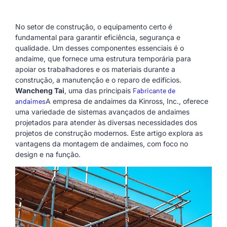
No setor de construção, o equipamento certo é
fundamental para garantir eficiência, segurança e
qualidade. Um desses componentes essenciais é o
andaime, que fornece uma estrutura temporária para
apoiar os trabalhadores e os materiais durante a
construção, a manutenção e o reparo de edifícios.
Wancheng Tai
, uma das principais
Fabricante de
andaimes
A empresa de andaimes da Kinross, Inc., oferece
uma variedade de sistemas avançados de andaimes
projetados para atender às diversas necessidades dos
projetos de construção modernos. Este artigo explora as
vantagens da montagem de andaimes, com foco no
design e na função.