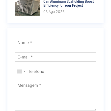
Can Aluminum Scaffolding Boost
Efficiency for Your Project
03 Ago 2026