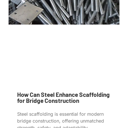
How Can Steel Enhance Scaffolding
for Bridge Construction
Steel scaffolding is essential for modern
bridge construction, offering unmatched
strength, safety, and adaptability