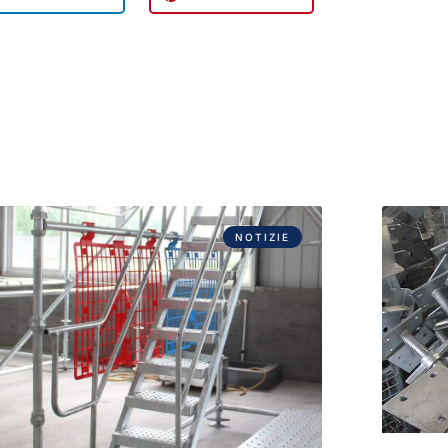
NOTIZIE