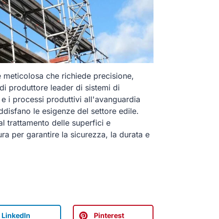
 meticolosa che richiede precisione,
di produttore leader di sistemi di
 e i processi produttivi all'avanguardia
ddisfano le esigenze del settore edile.
al trattamento delle superfici e
ra per garantire la sicurezza, la durata e
LinkedIn
Pinterest