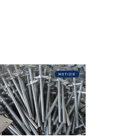
NOTIZIE