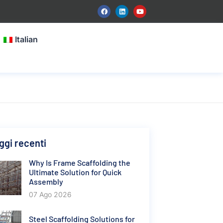
Italian
gi recenti
Why Is Frame Scaffolding the
Ultimate Solution for Quick
Assembly
07 Ago 2026
Steel Scaffolding Solutions for