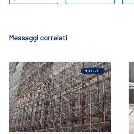
Messaggi correlati
NOTIZIE