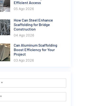
Efficient Access
05 Ago 2026
How Can Steel Enhance
Scaffolding for Bridge
Construction
04 Ago 2026
Can Aluminum Scaffolding
Boost Efficiency for Your
Project
03 Ago 2026