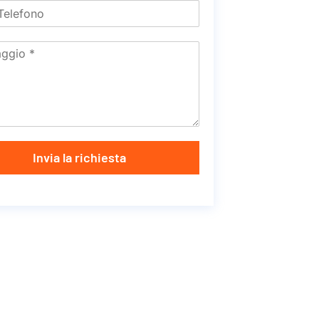
Invia la richiesta