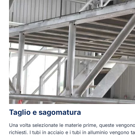
Taglio e sagomatura
Una volta selezionate le materie prime, queste vengono
richiesti. I tubi in acciaio e i tubi in alluminio vengono