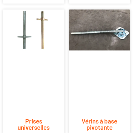
Prises
Vérins à base
universelles
pivotante