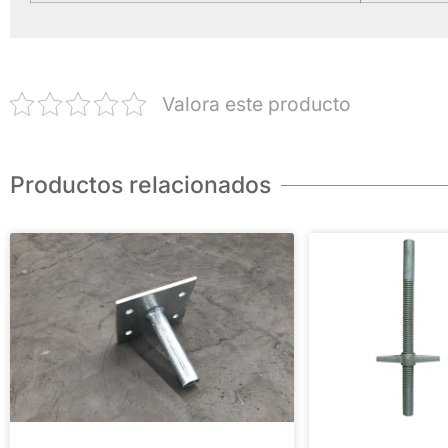
Valora este producto
Productos relacionados