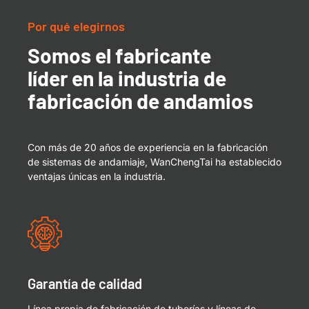
Por qué elegirnos
Somos el fabricante
líder en la industria de
fabricación de andamios
Con más de 20 años de experiencia en la fabricación
de sistemas de andamiaje, WanChengTai ha establecido
ventajas únicas en la industria.
Garantía de calidad
Línea propia de fabricación de tuberías y líneas de