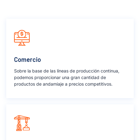
Comercio
Sobre la base de las líneas de producción continua,
podemos proporcionar una gran cantidad de
productos de andamiaje a precios competitivos.