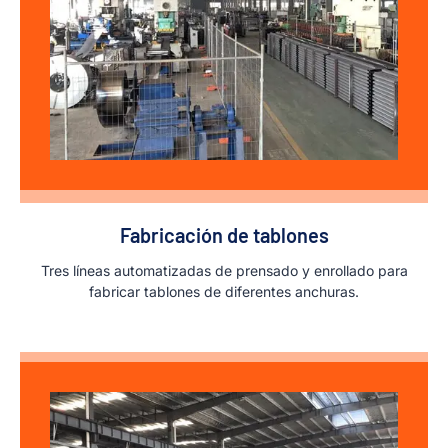
Fabricación de tablones
Tres líneas automatizadas de prensado y enrollado para
fabricar tablones de diferentes anchuras.