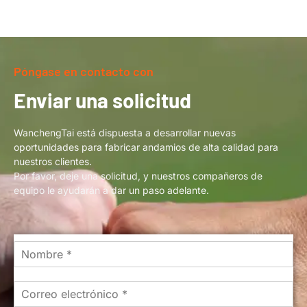
Póngase en contacto con
Enviar una solicitud
WanchengTai está dispuesta a desarrollar nuevas
oportunidades para fabricar andamios de alta calidad para
nuestros clientes.
Por favor, deje una solicitud, y nuestros compañeros de
equipo le ayudarán a dar un paso adelante.