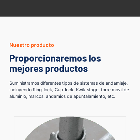
Nuestro producto
Proporcionaremos los
mejores productos
Suministramos diferentes tipos de sistemas de andamiaje,
incluyendo Ring-lock, Cup-lock, Kwik-stage, torre móvil de
aluminio, marcos, andamios de apuntalamiento, etc.