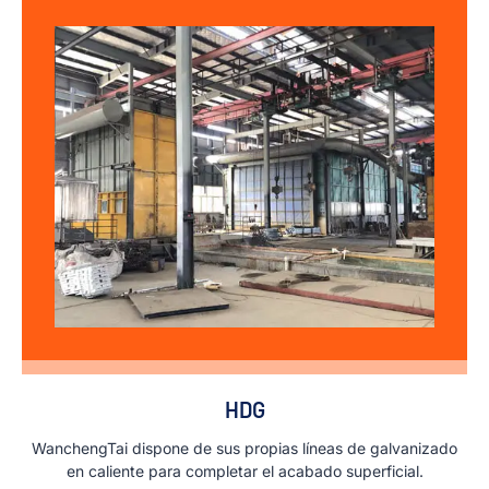
HDG
WanchengTai dispone de sus propias líneas de galvanizado
en caliente para completar el acabado superficial.