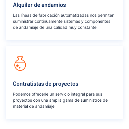
Alquiler de andamios
Las líneas de fabricación automatizadas nos permiten
suministrar continuamente sistemas y componentes
de andamiaje de una calidad muy constante.
Contratistas de proyectos
Podemos ofrecerle un servicio integral para sus
proyectos con una amplia gama de suministros de
material de andamiaje.