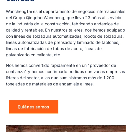
WanchengTai es el departamento de negocios internacionales
del Grupo Qingdao Wancheng, que lleva 23 años al servicio
de la industria de la construcción, fabricando andamios de
calidad y rentables. En nuestros talleres, nos hemos equipado
con líneas de soldadura automatizadas, robots de soldadura,
líneas automatizadas de prensado y laminado de tablones,
líneas de fabricación de tubos de acero, líneas de
galvanizado en caliente, etc.
Nos hemos convertido rápidamente en un "proveedor de
confianza" y hemos confirmado pedidos con varias empresas
líderes del sector, a las que suministramos más de 1.200
toneladas de materiales de andamiaje al mes.
Quiénes somos