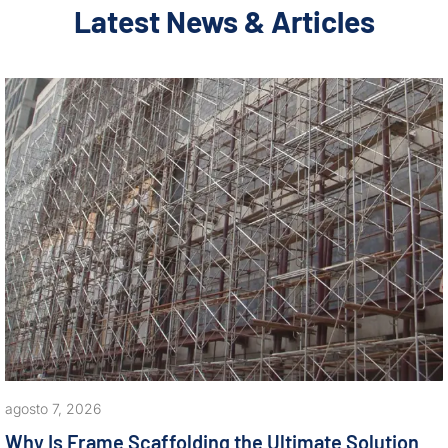
Latest News & Articles
agosto 7, 2026
Why Is Frame Scaffolding the Ultimate Solution