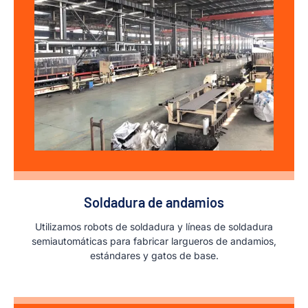
Soldadura de andamios
Utilizamos robots de soldadura y líneas de soldadura
semiautomáticas para fabricar largueros de andamios,
estándares y gatos de base.