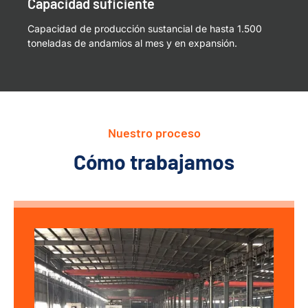
Capacidad suficiente
Capacidad de producción sustancial de hasta 1.500
toneladas de andamios al mes y en expansión.
Nuestro proceso
Cómo trabajamos