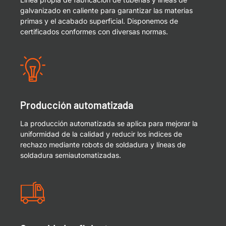
galvanizado en caliente para garantizar las materias
primas y el acabado superficial. Disponemos de
certificados conformes con diversas normas.
Producción automatizada
La producción automatizada se aplica para mejorar la
uniformidad de la calidad y reducir los índices de
rechazo mediante robots de soldadura y líneas de
soldadura semiautomatizadas.