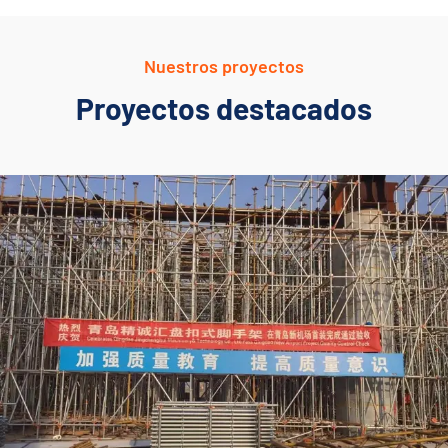
Nuestros proyectos
Proyectos destacados