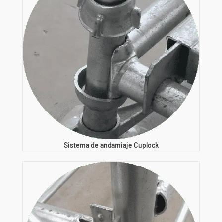
Sistema de andamiaje Cuplock