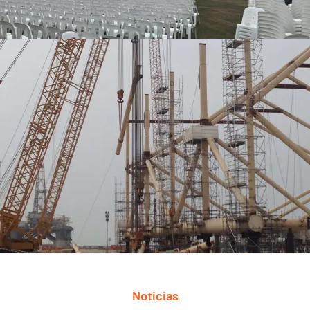
Noticias