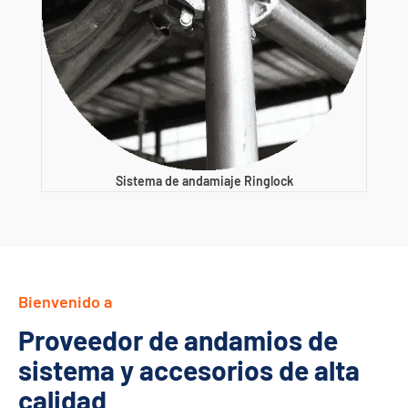
Sistema de andamiaje Ringlock
Bienvenido a
Proveedor de andamios de
sistema y accesorios de alta
calidad