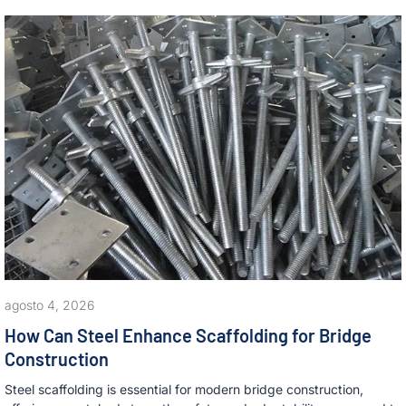
agosto 4, 2026
How Can Steel Enhance Scaffolding for Bridge
Construction
Steel scaffolding is essential for modern bridge construction,