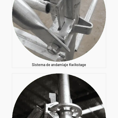
Sistema de andamiaje Kwikstage