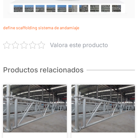
define scaffolding
sistema de andamiaje
Valora este producto
Productos relacionados