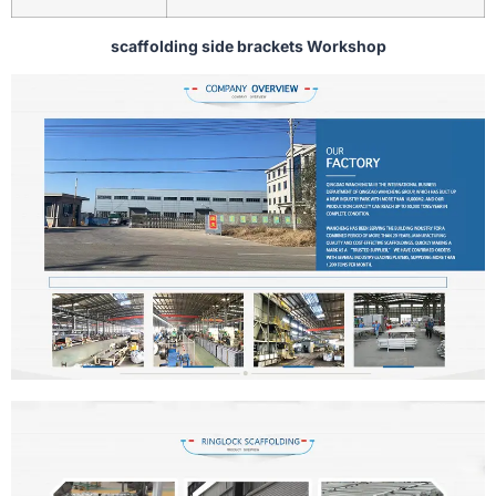
scaffolding side brackets Workshop