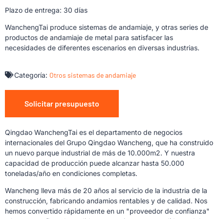
Plazo de entrega: 30 días
WanchengTai produce sistemas de andamiaje, y otras series de
productos de andamiaje de metal para satisfacer las
necesidades de diferentes escenarios en diversas industrias.
Categoría:
Otros sistemas de andamiaje
Solicitar presupuesto
Qingdao WanchengTai es el departamento de negocios
internacionales del Grupo Qingdao Wancheng, que ha construido
un nuevo parque industrial de más de 10.000m2. Y nuestra
capacidad de producción puede alcanzar hasta 50.000
toneladas/año en condiciones completas.
Wancheng lleva más de 20 años al servicio de la industria de la
construcción, fabricando andamios rentables y de calidad. Nos
hemos convertido rápidamente en un "proveedor de confianza"