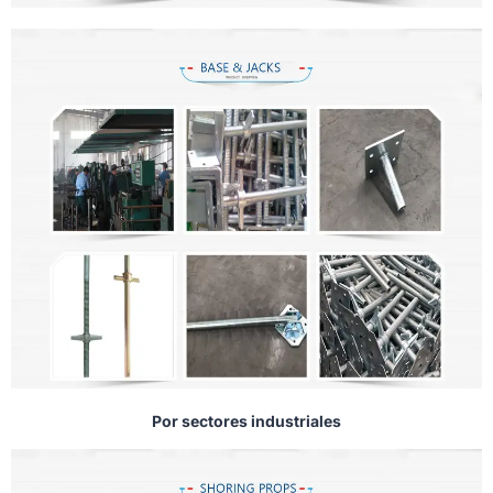
Por sectores industriales