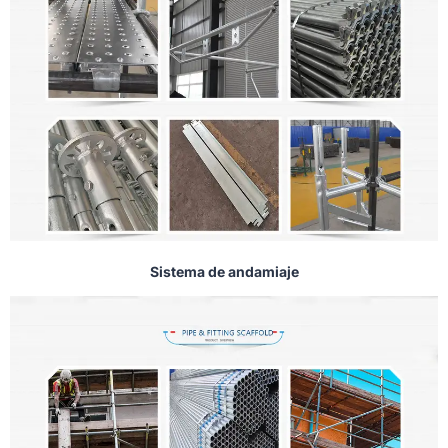
Sistema de andamiaje