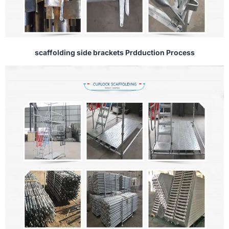
scaffolding side brackets Prdduction Process