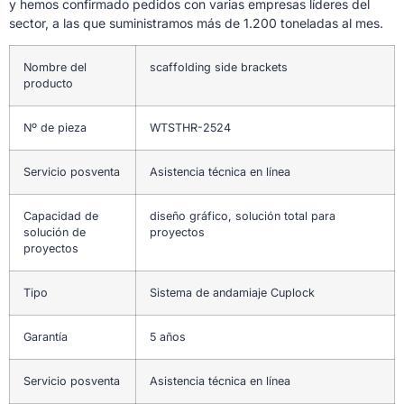
y hemos confirmado pedidos con varias empresas líderes del
sector, a las que suministramos más de 1.200 toneladas al mes.
Nombre del
scaffolding side brackets
producto
Nº de pieza
WTSTHR-2524
Servicio posventa
Asistencia técnica en línea
Capacidad de
diseño gráfico, solución total para
solución de
proyectos
proyectos
Tipo
Sistema de andamiaje Cuplock
Garantía
5 años
Servicio posventa
Asistencia técnica en línea