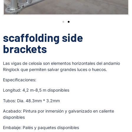
scaffolding side
brackets
Las vigas de celosía son elementos horizontales del andamio
Ringlock que permiten salvar grandes luces o huecos.
Especificaciones:
Longitud: 4,2 m-8,5 m disponibles
Tubos: Dia. 48.3mm * 3.2mm
Acabado: Pintura por inmersión y galvanizado en caliente
disponibles
Embalaje: Palés y paquetes disponibles