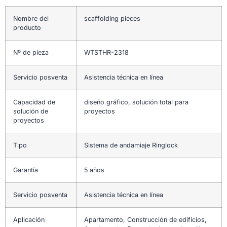
Nombre del
scaffolding pieces
producto
Nº de pieza
WTSTHR-2318
Servicio posventa
Asistencia técnica en línea
Capacidad de
diseño gráfico, solución total para
solución de
proyectos
proyectos
Tipo
Sistema de andamiaje Ringlock
Garantía
5 años
Servicio posventa
Asistencia técnica en línea
Aplicación
Apartamento, Construcción de edificios,