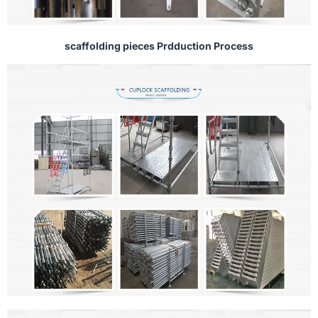
scaffolding pieces Prdduction Process