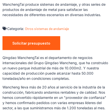
WanchengTai produce sistemas de andamiaje, y otras series de
productos de andamiaje de metal para satisfacer las
necesidades de diferentes escenarios en diversas industrias.
Categoría:
Otros sistemas de andamiaje
Solicitar presupuesto
Qingdao WanchengTai es el departamento de negocios
internacionales del Grupo Qingdao Wancheng, que ha construido
un nuevo parque industrial de más de 10.000m2. Y nuestra
capacidad de producción puede alcanzar hasta 50.000
toneladas/año en condiciones completas.
Wancheng lleva más de 20 años al servicio de la industria de la
construcción, fabricando andamios rentables y de calidad. Nos
hemos convertido rápidamente en un "proveedor de confianza"
y hemos confirmado pedidos con varias empresas líderes del
sector, a las que suministramos más de 1.200 toneladas al mes.