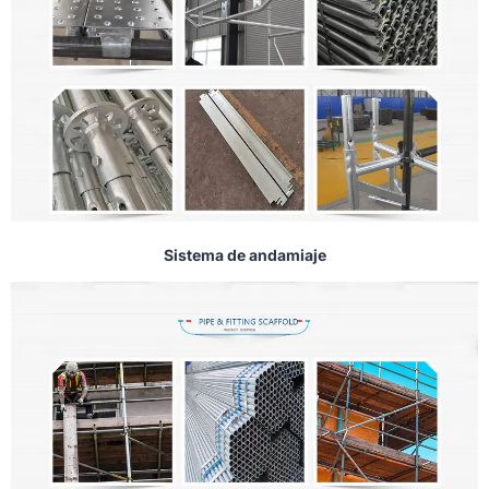
Sistema de andamiaje