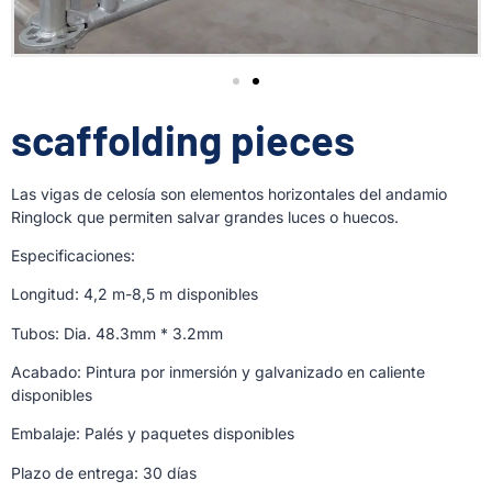
scaffolding pieces
Las vigas de celosía son elementos horizontales del andamio
Ringlock que permiten salvar grandes luces o huecos.
Especificaciones:
Longitud: 4,2 m-8,5 m disponibles
Tubos: Dia. 48.3mm * 3.2mm
Acabado: Pintura por inmersión y galvanizado en caliente
disponibles
Embalaje: Palés y paquetes disponibles
Plazo de entrega: 30 días