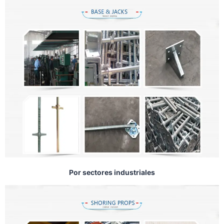
Por sectores industriales