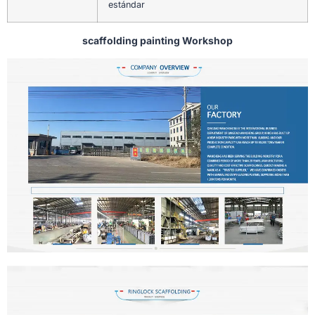
estándar
scaffolding painting Workshop