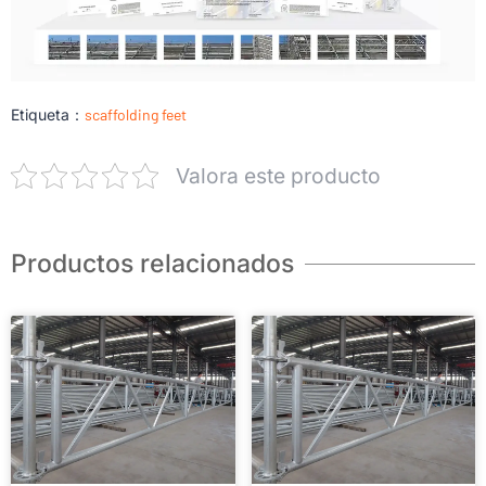
Etiqueta：
scaffolding feet
Valora este producto
Productos relacionados