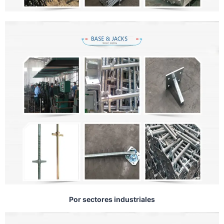
Por sectores industriales