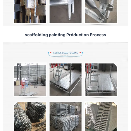
scaffolding painting Prdduction Process