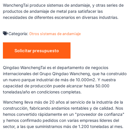
WanchengTai produce sistemas de andamiaje, y otras series de
productos de andamiaje de metal para satisfacer las
necesidades de diferentes escenarios en diversas industrias.
Categoría:
Otros sistemas de andamiaje
Solicitar presupuesto
Qingdao WanchengTai es el departamento de negocios
internacionales del Grupo Qingdao Wancheng, que ha construido
un nuevo parque industrial de más de 10.000m2. Y nuestra
capacidad de producción puede alcanzar hasta 50.000
toneladas/año en condiciones completas.
Wancheng lleva más de 20 años al servicio de la industria de la
construcción, fabricando andamios rentables y de calidad. Nos
hemos convertido rápidamente en un "proveedor de confianza"
y hemos confirmado pedidos con varias empresas líderes del
sector, a las que suministramos más de 1.200 toneladas al mes.