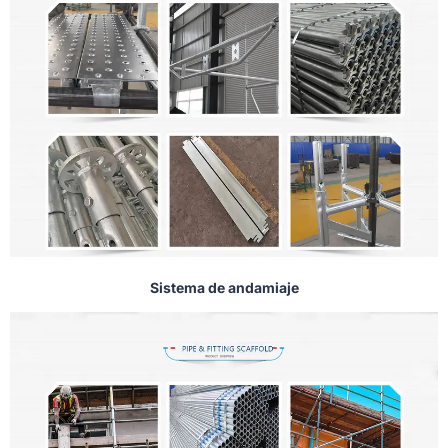
Sistema de andamiaje