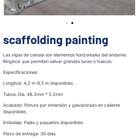
scaffolding painting
Las vigas de celosía son elementos horizontales del andamio
Ringlock que permiten salvar grandes luces o huecos.
Especificaciones:
Longitud: 4,2 m-8,5 m disponibles
Tubos: Dia. 48.3mm * 3.2mm
Acabado: Pintura por inmersión y galvanizado en caliente
disponibles
Embalaje: Palés y paquetes disponibles
Plazo de entrega: 30 días