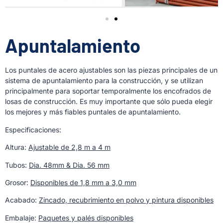
Apuntalamiento
Los puntales de acero ajustables son las piezas principales de un
sistema de apuntalamiento para la construcción, y se utilizan
principalmente para soportar temporalmente los encofrados de
losas de construcción. Es muy importante que sólo pueda elegir
los mejores y más fiables puntales de apuntalamiento.
Especificaciones:
Altura:
Ajustable de 2,8 m a 4 m
Tubos:
Dia. 48mm & Dia. 56 mm
Grosor:
Disponibles de 1,8 mm a 3,0 mm
Acabado:
Zincado, recubrimiento en polvo y pintura disponibles
Embalaje:
Paquetes y palés disponibles