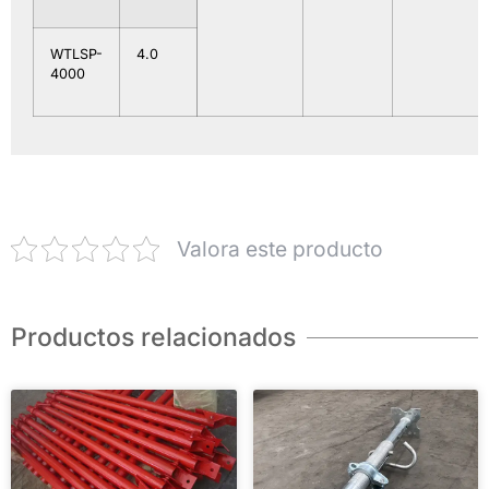
WTLSP-
4.0
4000
Valora este producto
Productos relacionados