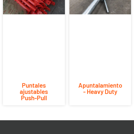
Puntales
Apuntalamiento
ajustables
- Heavy Duty
Push-Pull