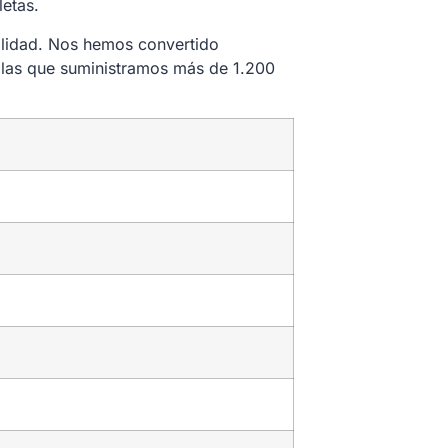
etas.
calidad. Nos hemos convertido
 las que suministramos más de 1.200