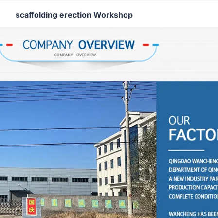
scaffolding erection Workshop