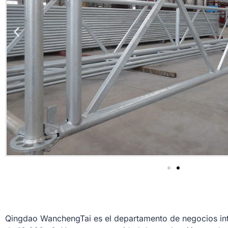
Qingdao WanchengTai es el departamento de negocios int