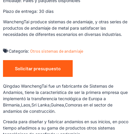
Embalaje: Palés y paquetes disponibles
Plazo de entrega: 30 días
WanchengTai produce sistemas de andamiaje, y otras series de
productos de andamiaje de metal para satisfacer las
necesidades de diferentes escenarios en diversas industrias.
Categoría:
Otros sistemas de andamiaje
Solicitar presupuesto
Qingdao WanchengTai fue un fabricante de Sistemas de
Andamios, tiene la característica de ser la primera empresa que
implementó la transferencia tecnológica de Europa a
Birmania,Laos,Sri Lanka,Guinea,Comoras en el sector de
andamios de construcción.
Creada para diseñar y fabricar andamios en sus inicios, en poco
tiempo añadimos a su gama de productos otros sistemas