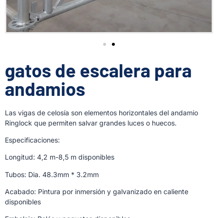
gatos de escalera para
andamios
Las vigas de celosía son elementos horizontales del andamio
Ringlock que permiten salvar grandes luces o huecos.
Especificaciones:
Longitud: 4,2 m-8,5 m disponibles
Tubos: Dia. 48.3mm * 3.2mm
Acabado: Pintura por inmersión y galvanizado en caliente
disponibles