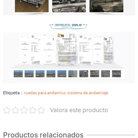
Etiqueta：
ruedas para andamios
sistema de andamiaje
Valora este producto
Productos relacionados