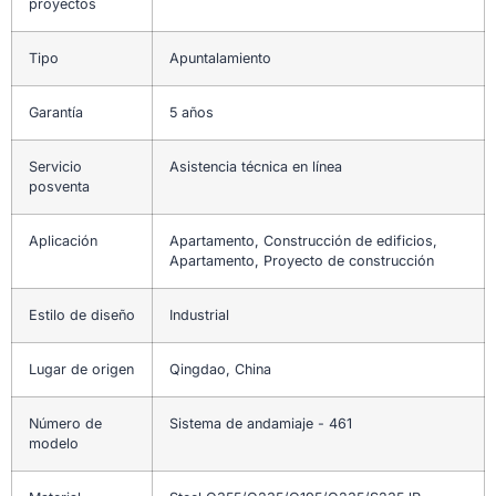
proyectos
Tipo
Apuntalamiento
Garantía
5 años
Servicio
Asistencia técnica en línea
posventa
Aplicación
Apartamento, Construcción de edificios,
Apartamento, Proyecto de construcción
Estilo de diseño
Industrial
Lugar de origen
Qingdao, China
Número de
Sistema de andamiaje - 461
modelo