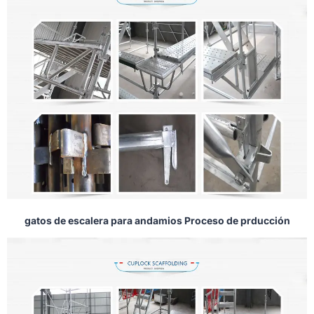
gatos de escalera para andamios Proceso de prducción