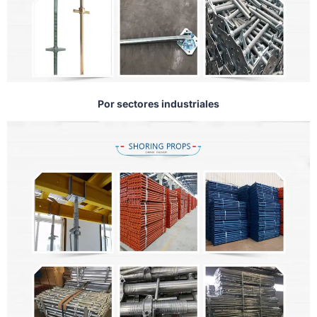
Por sectores industriales