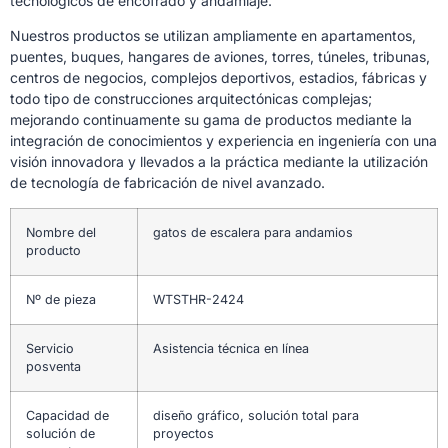
tecnológicos de encofrado y andamiaje.
Nuestros productos se utilizan ampliamente en apartamentos,
puentes, buques, hangares de aviones, torres, túneles, tribunas,
centros de negocios, complejos deportivos, estadios, fábricas y
todo tipo de construcciones arquitectónicas complejas;
mejorando continuamente su gama de productos mediante la
integración de conocimientos y experiencia en ingeniería con una
visión innovadora y llevados a la práctica mediante la utilización
de tecnología de fabricación de nivel avanzado.
Nombre del
gatos de escalera para andamios
producto
Nº de pieza
WTSTHR-2424
Servicio
Asistencia técnica en línea
posventa
Capacidad de
diseño gráfico, solución total para
solución de
proyectos