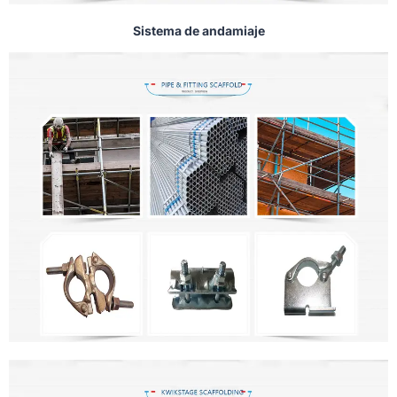
Sistema de andamiaje