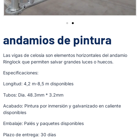
andamios de pintura
Las vigas de celosía son elementos horizontales del andamio
Ringlock que permiten salvar grandes luces o huecos.
Especificaciones:
Longitud: 4,2 m-8,5 m disponibles
Tubos: Dia. 48.3mm * 3.2mm
Acabado: Pintura por inmersión y galvanizado en caliente
disponibles
Embalaje: Palés y paquetes disponibles
Plazo de entrega: 30 días