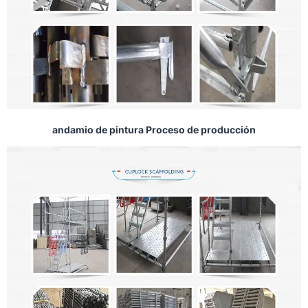
andamio de pintura Proceso de producción