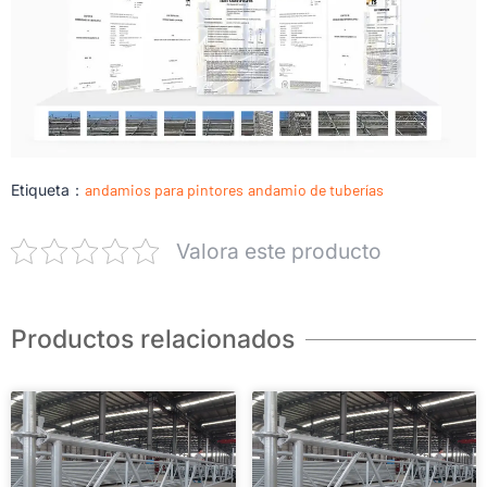
Etiqueta：
andamios para pintores
andamio de tuberías
Valora este producto
Productos relacionados