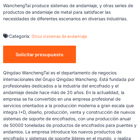
WanchengTai produce sistemas de andamiaje, y otras series de
productos de andamiaje de metal para satisfacer las
necesidades de diferentes escenarios en diversas industrias.
Categoría:
Otros sistemas de andamiaje
Solicitar presupuesto
Qingdao WanchengTai es el departamento de negocios
internacionales del Grupo Qingdao Wancheng. Está fundada por
profesionales dedicados a la industria del encofrado y el
andamiaje desde hace más de 20 años. En la actualidad, la
empresa se ha convertido en una empresa profesional de
servicios orientados a la producción moderna a gran escala que
integra I+D, diseño, producción, venta y construcción de nuevos
sistemas de soporte de encofrados, con una producción anual
de 50000 toneladas de productos de encofrados para puentes y
andamios. La empresa introduce los nuevos productos de
encofrado y sistemas de soporte líderes en el mundo, y realiza