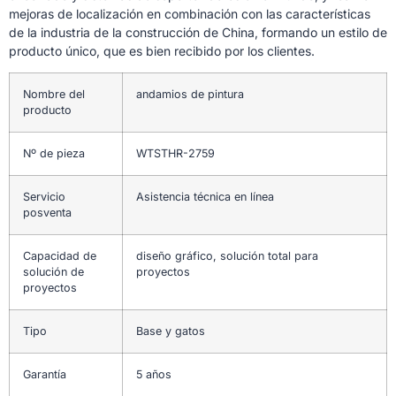
mejoras de localización en combinación con las características
de la industria de la construcción de China, formando un estilo de
producto único, que es bien recibido por los clientes.
Nombre del
andamios de pintura
producto
Nº de pieza
WTSTHR-2759
Servicio
Asistencia técnica en línea
posventa
Capacidad de
diseño gráfico, solución total para
solución de
proyectos
proyectos
Tipo
Base y gatos
Garantía
5 años