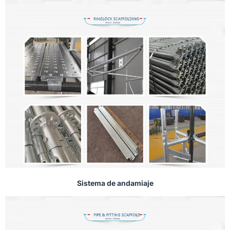
Sistema de andamiaje