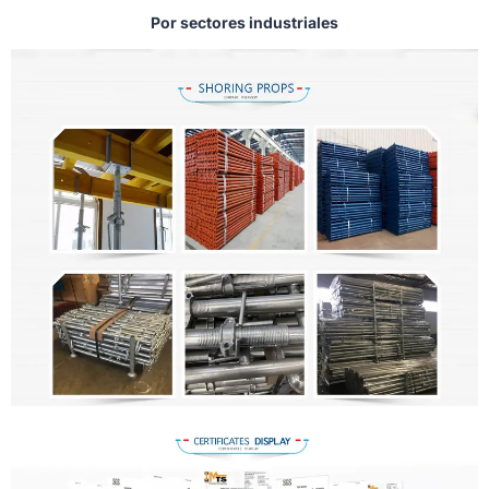
Por sectores industriales