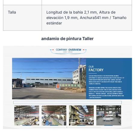
Talla
Longitud de la bahía 2,1 mm, Altura de
elevación 1,9 mm, Anchura541 mm / Tamaño
estándar
andamio de pintura Taller