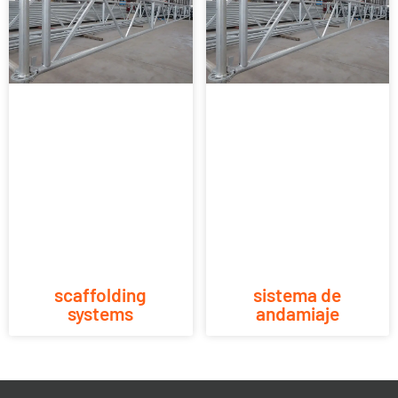
scaffolding
sistema de
systems
andamiaje