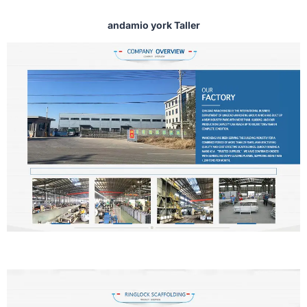
andamio york Taller