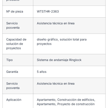
Nº de pieza
WTSTHR-2363
Servicio
Asistencia técnica en línea
posventa
Capacidad de
diseño gráfico, solución total para
solución de
proyectos
proyectos
Tipo
Sistema de andamiaje Ringlock
Garantía
5 años
Servicio
Asistencia técnica en línea
posventa
Aplicación
Apartamento, Construcción de edificios,
Apartamento, Proyecto de construcción