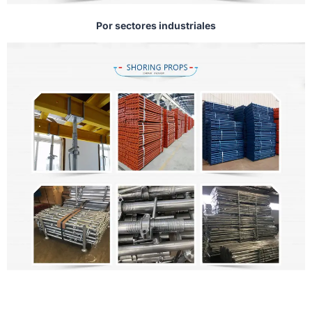
Por sectores industriales