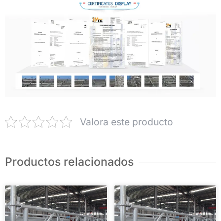
Valora este producto
Productos relacionados