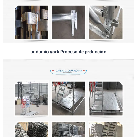
andamio york Proceso de prducción