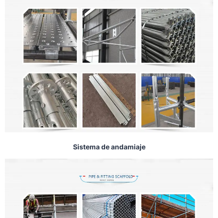
Sistema de andamiaje