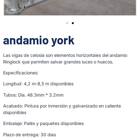
andamio york
Las vigas de celosía son elementos horizontales del andamio
Ringlock que permiten salvar grandes luces o huecos.
Especificaciones:
Longitud: 4,2 m-8,5 m disponibles
Tubos: Dia. 48.3mm * 3.2mm
Acabado: Pintura por inmersión y galvanizado en caliente
disponibles
Embalaje: Palés y paquetes disponibles
Plazo de entrega: 30 días