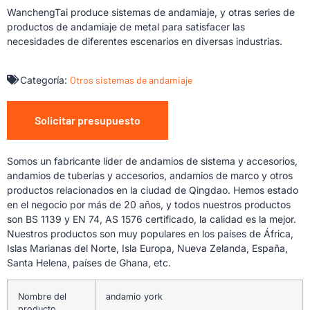
WanchengTai produce sistemas de andamiaje, y otras series de
productos de andamiaje de metal para satisfacer las
necesidades de diferentes escenarios en diversas industrias.
Categoría:
Otros sistemas de andamiaje
Solicitar presupuesto
Somos un fabricante líder de andamios de sistema y accesorios,
andamios de tuberías y accesorios, andamios de marco y otros
productos relacionados en la ciudad de Qingdao. Hemos estado
en el negocio por más de 20 años, y todos nuestros productos
son BS 1139 y EN 74, AS 1576 certificado, la calidad es la mejor.
Nuestros productos son muy populares en los países de África,
Islas Marianas del Norte, Isla Europa, Nueva Zelanda, España,
Santa Helena, países de Ghana, etc.
Nombre del
andamio york
producto